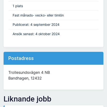
1 plats
Fast månads- vecko- eller timlön
Publicerat: 4 september 2024
Ansök senast: 4 oktober 2024
Postadress
Trollesundsvägen 4 NB
Bandhagen, 12432
Liknande jobb