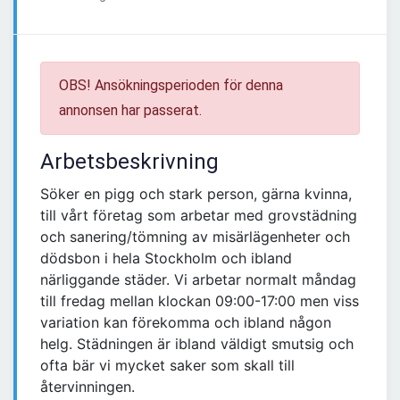
OBS! Ansökningsperioden för denna
annonsen har passerat.
Arbetsbeskrivning
Söker en pigg och stark person, gärna kvinna,
till vårt företag som arbetar med grovstädning
och sanering/tömning av misärlägenheter och
dödsbon i hela Stockholm och ibland
närliggande städer. Vi arbetar normalt måndag
till fredag mellan klockan 09:00-17:00 men viss
variation kan förekomma och ibland någon
helg. Städningen är ibland väldigt smutsig och
ofta bär vi mycket saker som skall till
återvinningen.