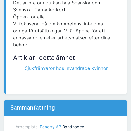
Det är bra om du kan tala Spanska och
Svenska. Gärna körkort.
Öppen för alla
Vi fokuserar på din kompetens, inte dina
övriga förutsättningar. Vi är öppna för att
anpassa rollen eller arbetsplatsen efter dina
behov.
Artiklar i detta ämnet
Sjukfrånvaror hos invandrade kvinnor
Sammanfattning
Arbetsplats:
Banerry AB
Bandhagen