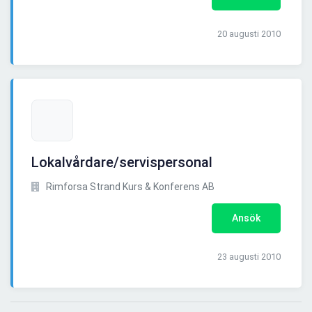
20 augusti 2010
Lokalvårdare/servispersonal
Rimforsa Strand Kurs & Konferens AB
Ansök
23 augusti 2010