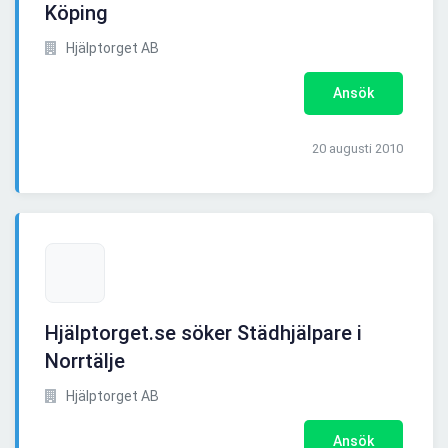
Köping
Hjälptorget AB
Ansök
20 augusti 2010
Hjälptorget.se söker Städhjälpare i
Norrtälje
Hjälptorget AB
Ansök