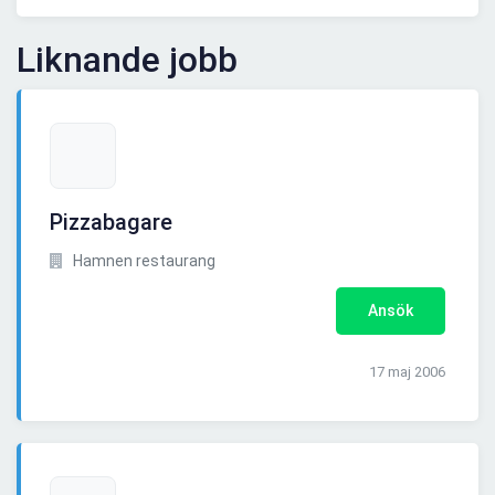
Liknande jobb
Pizzabagare
Hamnen restaurang
Ansök
17 maj 2006