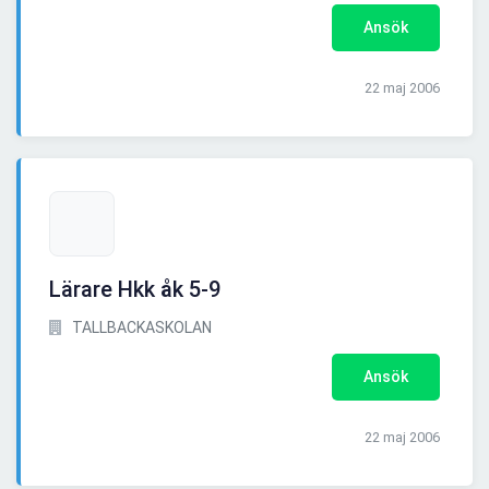
Ansök
22 maj 2006
Lärare Hkk åk 5-9
TALLBACKASKOLAN
Ansök
22 maj 2006