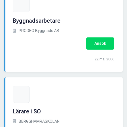
Byggnadsarbetare
PRODEO Byggnads AB
Ansök
22 maj 2006
Lärare i SO
BERGSHAMRASKOLAN