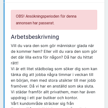
OBS! Ansökningsperioden för denna
annonsen har passerat.
Arbetsbeskrivning
Vill du vara den som gör människor glada när
de kommer hem? Eller vill du vara den som gör
det där lilla extra för någon? Då har du hittat
rätt!
Vi är ett litet städbolag som söker dig som kan
tänka dig att jobba några timmar i veckan till
en början, men med stora utsikter till mer jobb
framöver. Då vi har en anställd som ska sluta.
Vi städar framför allt privathem, men har även
uppdrag i ett par butiker och kontor.
Vårt kundområde sträcker sig från