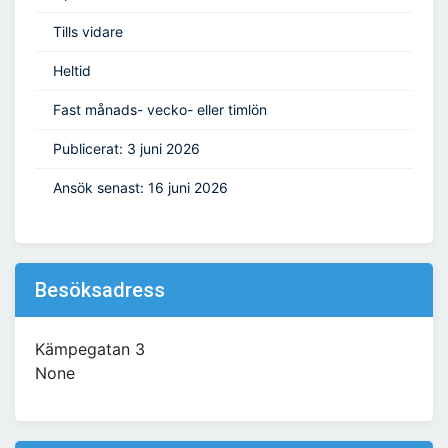
Tills vidare
Heltid
Fast månads- vecko- eller timlön
Publicerat: 3 juni 2026
Ansök senast: 16 juni 2026
Besöksadress
Kämpegatan 3
None