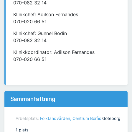
070-082 32 14
Klinikchef: Adilson Fernandes
070-020 66 51
Klinikchef: Gunnel Bodin
070-082 32 14
Klinikkoordinator: Adilson Fernandes
070-020 66 51
Sammanfattning
Arbetsplats:
Folktandvården, Centrum Borås
Göteborg
1 plats