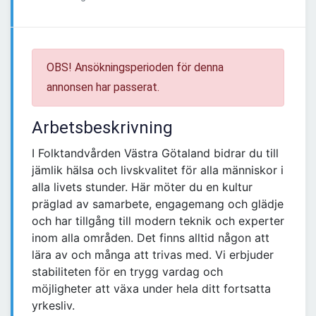
OBS! Ansökningsperioden för denna
annonsen har passerat.
Arbetsbeskrivning
I Folktandvården Västra Götaland bidrar du till
jämlik hälsa och livskvalitet för alla människor i
alla livets stunder. Här möter du en kultur
präglad av samarbete, engagemang och glädje
och har tillgång till modern teknik och experter
inom alla områden. Det finns alltid någon att
lära av och många att trivas med. Vi erbjuder
stabiliteten för en trygg vardag och
möjligheter att växa under hela ditt fortsatta
yrkesliv.