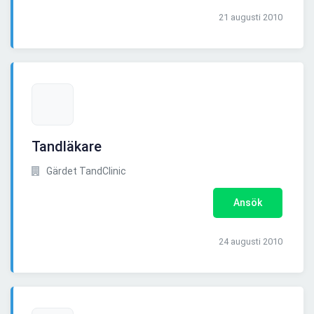
21 augusti 2010
Tandläkare
Gärdet TandClinic
Ansök
24 augusti 2010