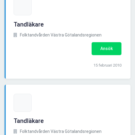
Tandläkare
Folktandvården Västra Götalandsregionen
Ansök
15 februari 2010
Tandläkare
Folktandvården Västra Götalandsregionen