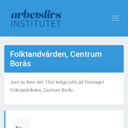
Folktandvården, Centrum
Borås
Just nu finns det 15st lediga jobb på företaget
Folktandvården, Centrum Borås.