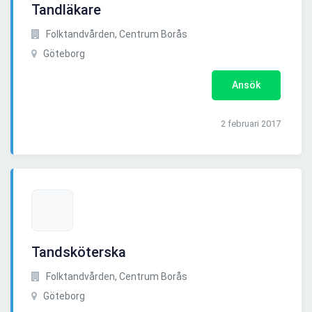
Tandläkare
Folktandvården, Centrum Borås
Göteborg
Ansök
2 februari 2017
Tandsköterska
Folktandvården, Centrum Borås
Göteborg