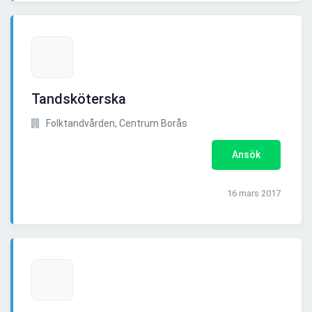
Tandsköterska
Folktandvården, Centrum Borås
Ansök
16 mars 2017