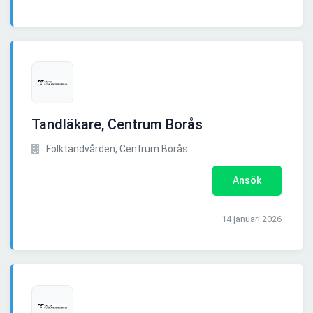
Tandläkare, Centrum Borås
Folktandvården, Centrum Borås
Ansök
14 januari 2026