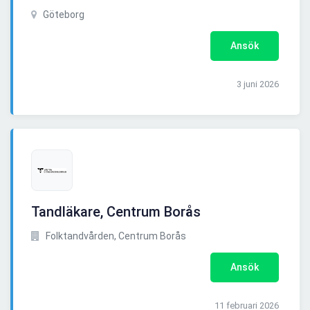
Göteborg
Ansök
3 juni 2026
Tandläkare, Centrum Borås
Folktandvården, Centrum Borås
Ansök
11 februari 2026