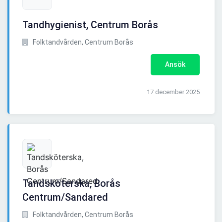
Tandhygienist, Centrum Borås
Folktandvården, Centrum Borås
Ansök
17 december 2025
Tandsköterska, Borås
Centrum/Sandared
Folktandvården, Centrum Borås