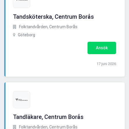
Tandsköterska, Centrum Borås
Folktandvården, Centrum Borås
Göteborg
Ansök
17 juni 2026
Tandläkare, Centrum Borås
Folktandvården, Centrum Borås