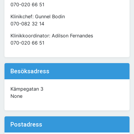
070-020 66 51
Klinikchef: Gunnel Bodin
070-082 32 14
Klinikkoordinator: Adilson Fernandes
070-020 66 51
Besöksadress
Kämpegatan 3
None
Postadress