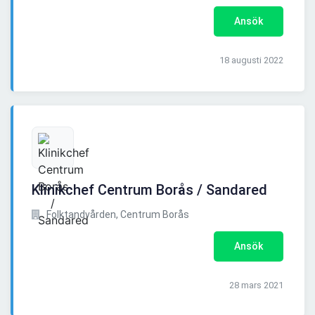
Ansök
18 augusti 2022
Klinikchef Centrum Borås / Sandared
Folktandvården, Centrum Borås
Ansök
28 mars 2021