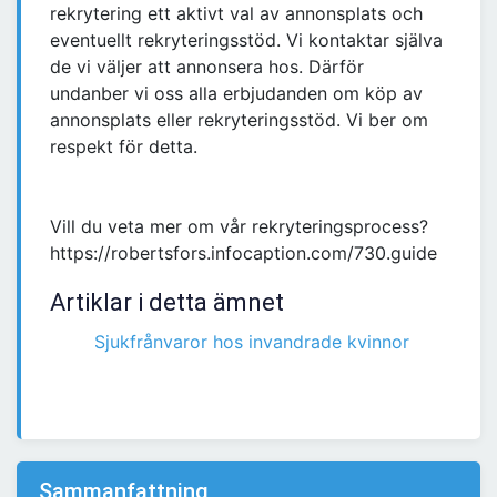
rekrytering ett aktivt val av annonsplats och
eventuellt rekryteringsstöd. Vi kontaktar själva
de vi väljer att annonsera hos. Därför
undanber vi oss alla erbjudanden om köp av
annonsplats eller rekryteringsstöd. Vi ber om
respekt för detta.
Vill du veta mer om vår rekryteringsprocess?
https://robertsfors.infocaption.com/730.guide
Artiklar i detta ämnet
Sjukfrånvaror hos invandrade kvinnor
Sammanfattning