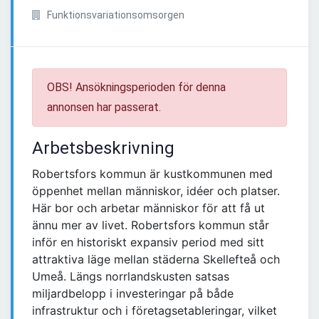
Funktionsvariationsomsorgen
OBS! Ansökningsperioden för denna
annonsen har passerat.
Arbetsbeskrivning
Robertsfors kommun är kustkommunen med
öppenhet mellan människor, idéer och platser.
Här bor och arbetar människor för att få ut
ännu mer av livet. Robertsfors kommun står
inför en historiskt expansiv period med sitt
attraktiva läge mellan städerna Skellefteå och
Umeå. Längs norrlandskusten satsas
miljardbelopp i investeringar på både
infrastruktur och i företagsetableringar, vilket