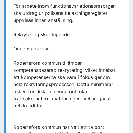
För arbete inom funktionsvariationsomsorgen
ska utdrag ur polisens belastningsregister
uppvisas innan anställning.
Rekrytering sker löpande.
Om din ansökan
Robertsfors kommun tillämpar
kompetensbaserad rekrytering, vilket innebär
att kompetenserna ska vara i fokus genom
hela rekryteringsprocessen. Detta minimerar
risken för diskriminering och ökar
träffsäkerheten i matchningen mellan tjänst
och kandidat.
Robertsfors kommun har valt att ta bort