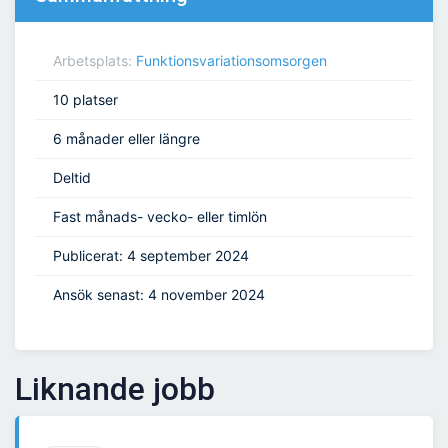
Arbetsplats:
Funktionsvariationsomsorgen
10 platser
6 månader eller längre
Deltid
Fast månads- vecko- eller timlön
Publicerat: 4 september 2024
Ansök senast: 4 november 2024
Liknande jobb