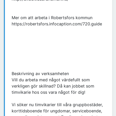
Mer om att arbeta i Robertsfors kommun
https://robertsfors.infocaption.com/720.guide
Beskrivning av verksamheten
Vill du arbeta med något värdefullt som
verkligen gör skillnad? Då kan jobbet som
timvikarie hos oss vara något för dig!
Vi söker nu timvikarier till våra gruppbostäder,
korttidsboende för ungdomar, serviceboende,