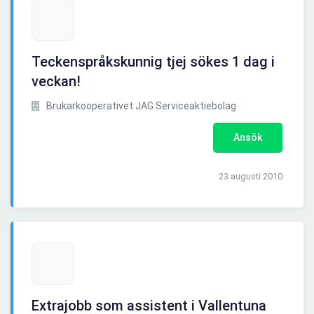
Teckenspråkskunnig tjej sökes 1 dag i
veckan!
Brukarkooperativet JAG Serviceaktiebolag
Ansök
23 augusti 2010
Extrajobb som assistent i Vallentuna