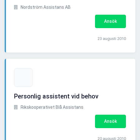
Nordström Assistans AB
Ansök
23 augusti 2010
Personlig assistent vid behov
Rikskooperativet Blå Assistans
Ansök
20 augusti 2010