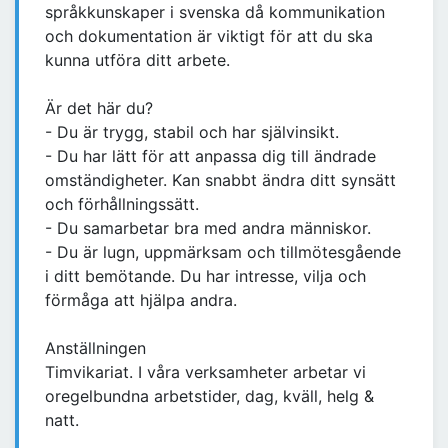
språkkunskaper i svenska då kommunikation
och dokumentation är viktigt för att du ska
kunna utföra ditt arbete.
Är det här du?
- Du är trygg, stabil och har självinsikt.
- Du har lätt för att anpassa dig till ändrade
omständigheter. Kan snabbt ändra ditt synsätt
och förhållningssätt.
- Du samarbetar bra med andra människor.
- Du är lugn, uppmärksam och tillmötesgående
i ditt bemötande. Du har intresse, vilja och
förmåga att hjälpa andra.
Anställningen
Timvikariat. I våra verksamheter arbetar vi
oregelbundna arbetstider, dag, kväll, helg &
natt.