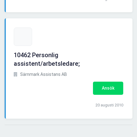
10462 Personlig
assistent/arbetsledare;
Särnmark Assistans AB
Ansök
20 augusti 2010