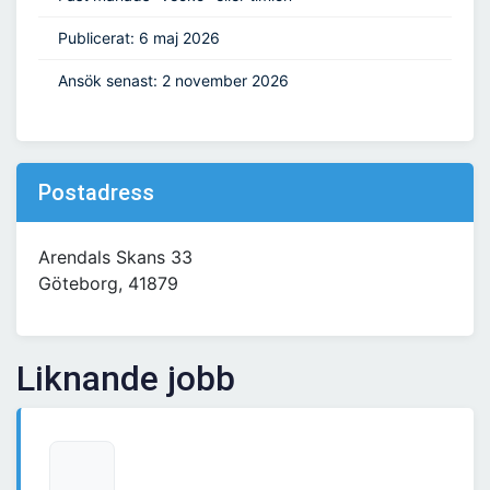
Publicerat: 6 maj 2026
Ansök senast: 2 november 2026
Postadress
Arendals Skans 33
Göteborg, 41879
Liknande jobb