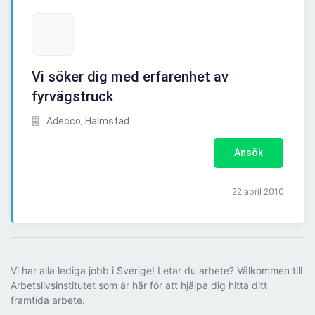
Vi söker dig med erfarenhet av
fyrvägstruck
Adecco, Halmstad
Ansök
22 april 2010
Vi har alla lediga jobb i Sverige! Letar du arbete? Välkommen till
Arbetslivsinstitutet som är här för att hjälpa dig hitta ditt
framtida arbete.