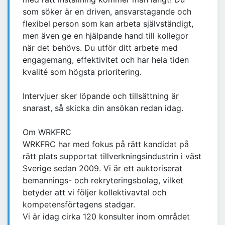
som söker är en driven, ansvarstagande och
flexibel person som kan arbeta självständigt,
men även ge en hjälpande hand till kollegor
när det behövs. Du utför ditt arbete med
engagemang, effektivitet och har hela tiden
kvalité som högsta prioritering.
Intervjuer sker löpande och tillsättning är
snarast, så skicka din ansökan redan idag.
Om WRKFRC
WRKFRC har med fokus på rätt kandidat på
rätt plats supportat tillverkningsindustrin i väst
Sverige sedan 2009. Vi är ett auktoriserat
bemannings- och rekryteringsbolag, vilket
betyder att vi följer kollektivavtal och
kompetensförtagens stadgar.
Vi är idag cirka 120 konsulter inom området