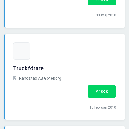
11 maj 2010
Truckförare
Randstad AB Göteborg
Ansök
15 februari 2010