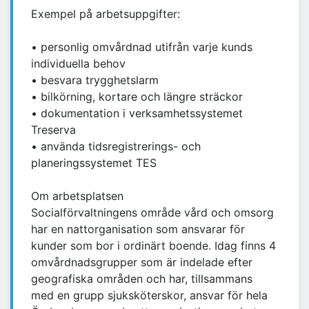
Exempel på arbetsuppgifter:
• personlig omvårdnad utifrån varje kunds
individuella behov
• besvara trygghetslarm
• bilkörning, kortare och längre sträckor
• dokumentation i verksamhetssystemet
Treserva
• använda tidsregistrerings- och
planeringssystemet TES
Om arbetsplatsen
Socialförvaltningens område vård och omsorg
har en nattorganisation som ansvarar för
kunder som bor i ordinärt boende. Idag finns 4
omvårdnadsgrupper som är indelade efter
geografiska områden och har, tillsammans
med en grupp sjuksköterskor, ansvar för hela