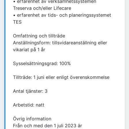
• erfarenhet av verksamhetssystemen
Treserva och/eller Lifecare
• erfarenhet av tids- och planeringssystemet
TES
Omfattning och tillträde
Anställningsform: tillsvidareanställning eller
vikariat på 1 år
Sysselsättningsgrad: 100%
Tillträde: 1 juni eller enligt överenskommelse
Antal tjänster: 3
Arbetstid: natt
Övrig information
Från och med den 1 juli 2023 är