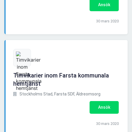
Ansök
30 mars 2020
Timvikarier inom Farsta kommunala
hemtjänst
Stockholms Stad, Farsta SDF, Äldreomsorg
Ansök
30 mars 2020