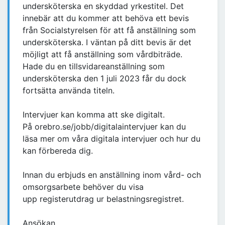
undersköterska en skyddad yrkestitel. Det
innebär att du kommer att behöva ett bevis
från Socialstyrelsen för att få anställning som
undersköterska. I väntan på ditt bevis är det
möjligt att få anställning som vårdbiträde.
Hade du en tillsvidareanställning som
undersköterska den 1 juli 2023 får du dock
fortsätta använda titeln.
Intervjuer kan komma att ske digitalt.
På orebro.se/jobb/digitalaintervjuer kan du
läsa mer om våra digitala intervjuer och hur du
kan förbereda dig.
Innan du erbjuds en anställning inom vård- och
omsorgsarbete behöver du visa
upp registerutdrag ur belastningsregistret.
Ansökan