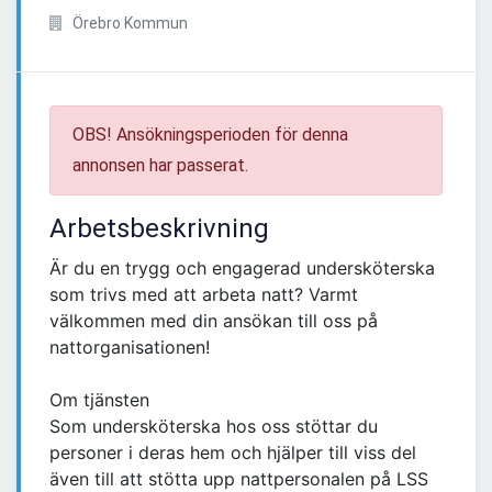
Örebro Kommun
OBS! Ansökningsperioden för denna
annonsen har passerat.
Arbetsbeskrivning
Är du en trygg och engagerad undersköterska
som trivs med att arbeta natt? Varmt
välkommen med din ansökan till oss på
nattorganisationen!
Om tjänsten
Som undersköterska hos oss stöttar du
personer i deras hem och hjälper till viss del
även till att stötta upp nattpersonalen på LSS