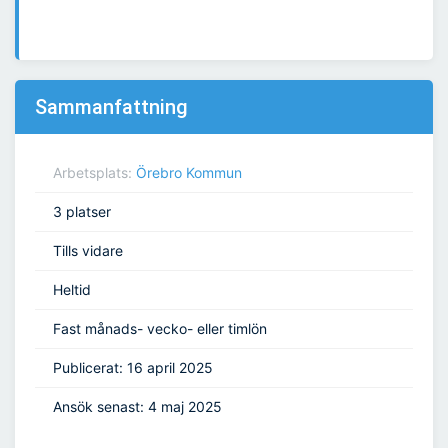
Sammanfattning
Arbetsplats:
Örebro Kommun
3 platser
Tills vidare
Heltid
Fast månads- vecko- eller timlön
Publicerat: 16 april 2025
Ansök senast: 4 maj 2025