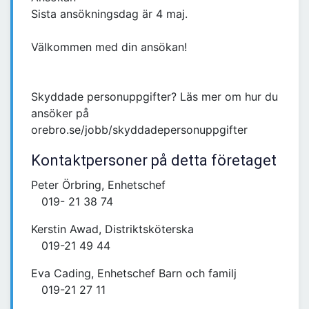
Sista ansökningsdag är 4 maj.
Välkommen med din ansökan!
Skyddade personuppgifter? Läs mer om hur du
ansöker på
orebro.se/jobb/skyddadepersonuppgifter
Kontaktpersoner på detta företaget
Peter Örbring, Enhetschef
019- 21 38 74
Kerstin Awad, Distriktsköterska
019-21 49 44
Eva Cading, Enhetschef Barn och familj
019-21 27 11