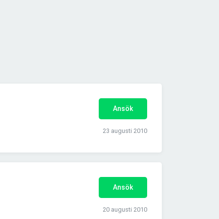
Ansök
23 augusti 2010
Ansök
20 augusti 2010