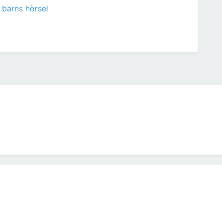
 barns hörsel