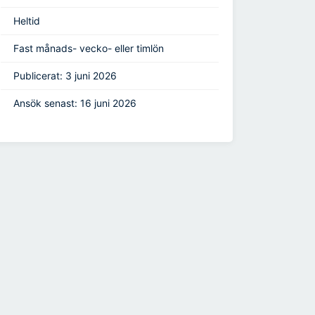
Heltid
Fast månads- vecko- eller timlön
Publicerat: 3 juni 2026
Ansök senast: 16 juni 2026