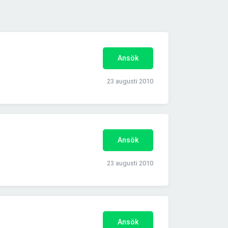
Ansök
23 augusti 2010
Ansök
23 augusti 2010
Ansök