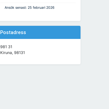
Ansök senast: 25 februari 2026
Postadress
981 31
Kiruna, 98131