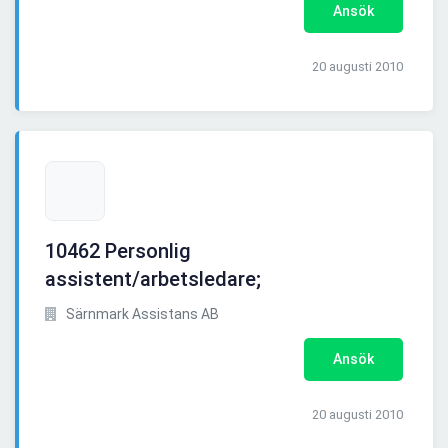
Ansök
20 augusti 2010
10462 Personlig
assistent/arbetsledare;
Särnmark Assistans AB
Ansök
20 augusti 2010