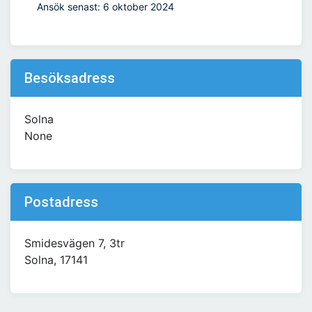
Ansök senast: 6 oktober 2024
Besöksadress
Solna
None
Postadress
Smidesvägen 7, 3tr
Solna, 17141