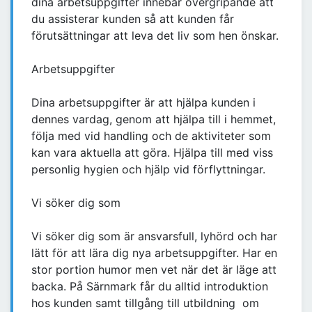
dina arbetsuppgifter innebär övergripande att
du assisterar kunden så att kunden får
förutsättningar att leva det liv som hen önskar.
Arbetsuppgifter
Dina arbetsuppgifter är att hjälpa kunden i
dennes vardag, genom att hjälpa till i hemmet,
följa med vid handling och de aktiviteter som
kan vara aktuella att göra. Hjälpa till med viss
personlig hygien och hjälp vid förflyttningar.
Vi söker dig som
Vi söker dig som är ansvarsfull, lyhörd och har
lätt för att lära dig nya arbetsuppgifter. Har en
stor portion humor men vet när det är läge att
backa. På Särnmark får du alltid introduktion
hos kunden samt tillgång till utbildning om