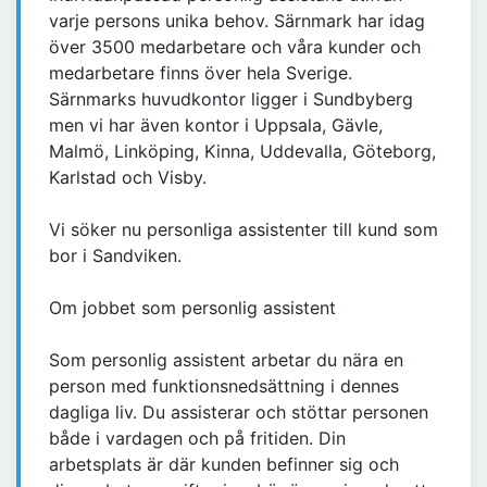
varje persons unika behov. Särnmark har idag
över 3500 medarbetare och våra kunder och
medarbetare finns över hela Sverige.
Särnmarks huvudkontor ligger i Sundbyberg
men vi har även kontor i Uppsala, Gävle,
Malmö, Linköping, Kinna, Uddevalla, Göteborg,
Karlstad och Visby.
Vi söker nu personliga assistenter till kund som
bor i Sandviken.
Om jobbet som personlig assistent
Som personlig assistent arbetar du nära en
person med funktionsnedsättning i dennes
dagliga liv. Du assisterar och stöttar personen
både i vardagen och på fritiden. Din
arbetsplats är där kunden befinner sig och