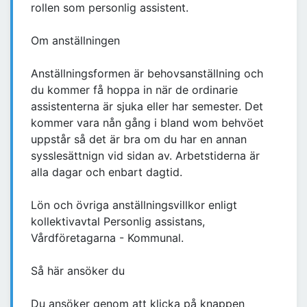
rollen som personlig assistent.
Om anställningen
Anställningsformen är behovsanställning och
du kommer få hoppa in när de ordinarie
assistenterna är sjuka eller har semester. Det
kommer vara nån gång i bland wom behvöet
uppstår så det är bra om du har en annan
sysslesättnign vid sidan av. Arbetstiderna är
alla dagar och enbart dagtid.
Lön och övriga anställningsvillkor enligt
kollektivavtal Personlig assistans,
Vårdföretagarna - Kommunal.
Så här ansöker du
Du ansöker genom att klicka på knappen