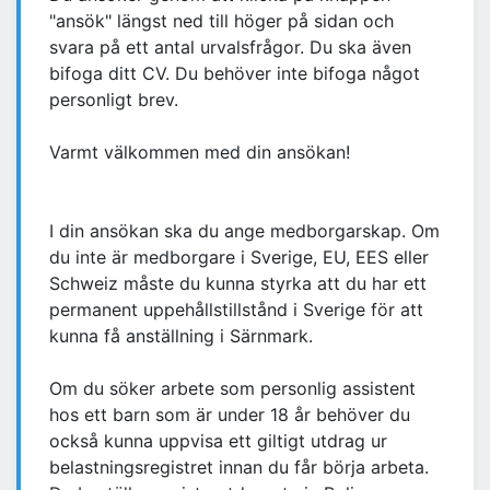
"ansök" längst ned till höger på sidan och
svara på ett antal urvalsfrågor. Du ska även
bifoga ditt CV. Du behöver inte bifoga något
personligt brev.
Varmt välkommen med din ansökan!
I din ansökan ska du ange medborgarskap. Om
du inte är medborgare i Sverige, EU, EES eller
Schweiz måste du kunna styrka att du har ett
permanent uppehållstillstånd i Sverige för att
kunna få anställning i Särnmark.
Om du söker arbete som personlig assistent
hos ett barn som är under 18 år behöver du
också kunna uppvisa ett giltigt utdrag ur
belastningsregistret innan du får börja arbeta.