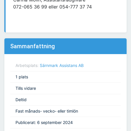
072-065 36 99 eller 054-777 37 74
Sammanfattning
Arbetsplats:
Särnmark Assistans AB
1 plats
Tills vidare
Deltid
Fast månads- vecko- eller timlön
Publicerat: 6 september 2024