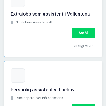
Extrajobb som assistent i Vallentuna
Nordström Assistans AB
Ansök
23 augusti 2010
Personlig assistent vid behov
Rikskooperativet Blå Assistans