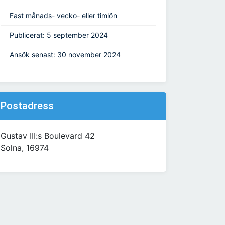
Fast månads- vecko- eller timlön
Publicerat: 5 september 2024
Ansök senast: 30 november 2024
Postadress
Gustav III:s Boulevard 42
Solna, 16974