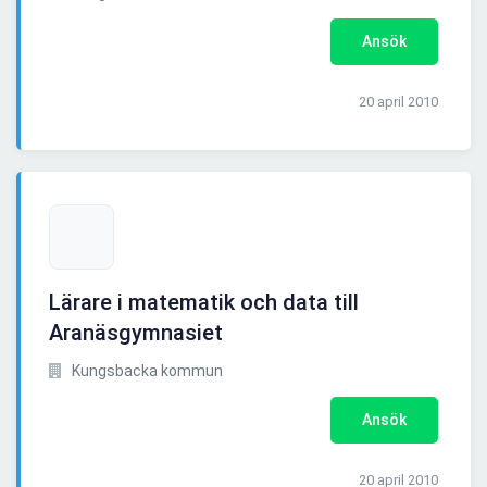
Ansök
20 april 2010
Lärare i matematik och data till
Aranäsgymnasiet
Kungsbacka kommun
Ansök
20 april 2010