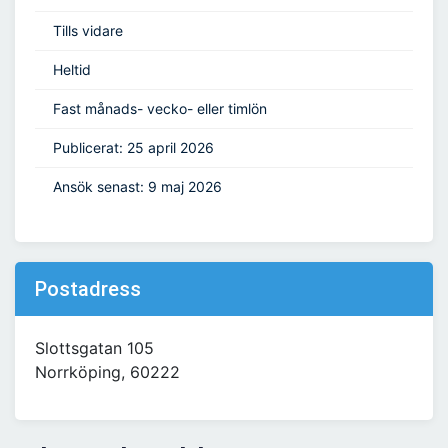
Tills vidare
Heltid
Fast månads- vecko- eller timlön
Publicerat: 25 april 2026
Ansök senast: 9 maj 2026
Postadress
Slottsgatan 105
Norrköping, 60222