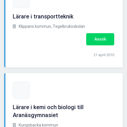
Lärare i transportteknik
Klippans kommun, Tegelbruksskolan
Ansök
21 april 2010
Lärare i kemi och biologi till
Aranäsgymnasiet
Kungsbacka kommun