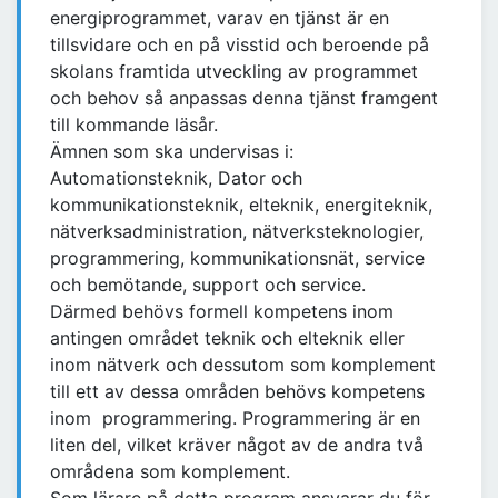
energiprogrammet, varav en tjänst är en
tillsvidare och en på visstid och beroende på
skolans framtida utveckling av programmet
och behov så anpassas denna tjänst framgent
till kommande läsår.
Ämnen som ska undervisas i:
Automationsteknik, Dator och
kommunikationsteknik, elteknik, energiteknik,
nätverksadministration, nätverksteknologier,
programmering, kommunikationsnät, service
och bemötande, support och service.
Därmed behövs formell kompetens inom
antingen området teknik och elteknik eller
inom nätverk och dessutom som komplement
till ett av dessa områden behövs kompetens
inom programmering. Programmering är en
liten del, vilket kräver något av de andra två
områdena som komplement.