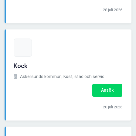
28 juli 2026
Kock
Askersunds kommun, Kost, städ och servic ..
Ansök
20 juli 2026