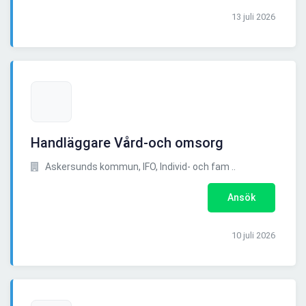
13 juli 2026
Handläggare Vård-och omsorg
Askersunds kommun, IFO, Individ- och fam ..
Ansök
10 juli 2026