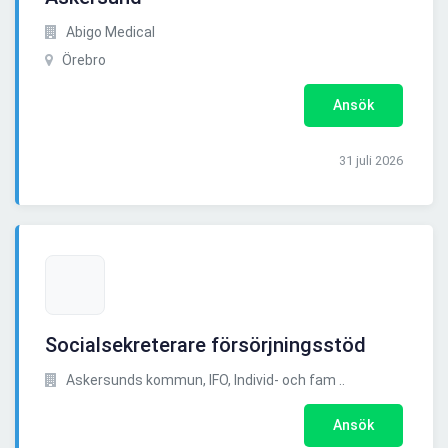
Abigo Medical
Örebro
Ansök
31 juli 2026
Socialsekreterare försörjningsstöd
Askersunds kommun, IFO, Individ- och fam ..
Ansök