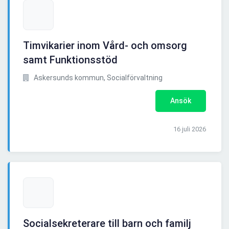
Timvikarier inom Vård- och omsorg
samt Funktionsstöd
Askersunds kommun, Socialförvaltning
Ansök
16 juli 2026
Socialsekreterare till barn och familj