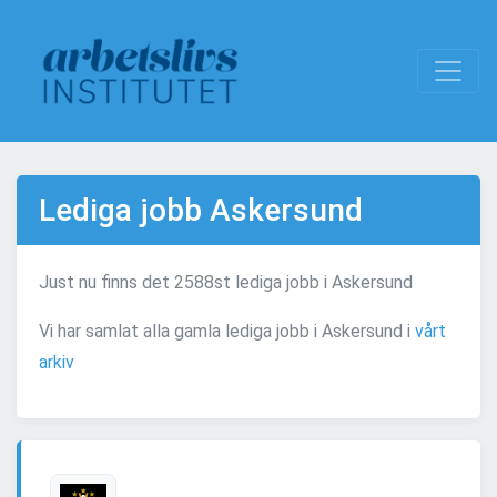
Lediga jobb Askersund
Just nu finns det 2588st lediga jobb i Askersund
Vi har samlat alla gamla lediga jobb i Askersund i
vårt
arkiv