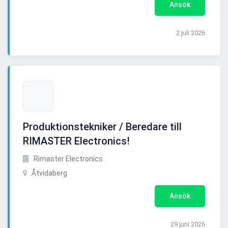
Ansök
2 juli 2026
Produktionstekniker / Beredare till
RIMASTER Electronics!
Rimaster Electronics
Åtvidaberg
Ansök
29 juni 2026