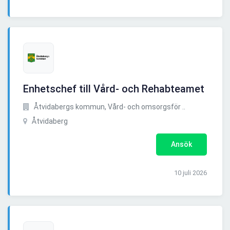
Enhetschef till Vård- och Rehabteamet
Åtvidabergs kommun, Vård- och omsorgsför ..
Åtvidaberg
Ansök
10 juli 2026