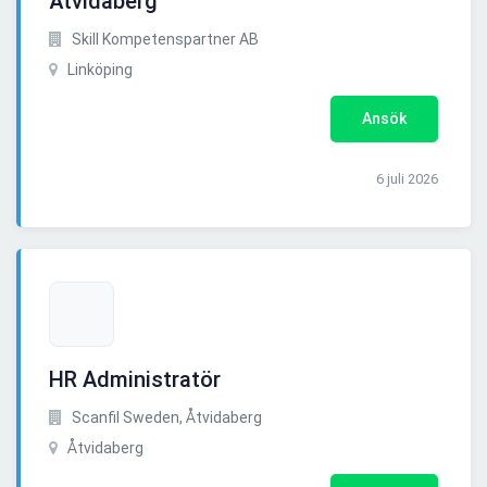
Åtvidaberg
Skill Kompetenspartner AB
Linköping
Ansök
6 juli 2026
HR Administratör
Scanfil Sweden, Åtvidaberg
Åtvidaberg