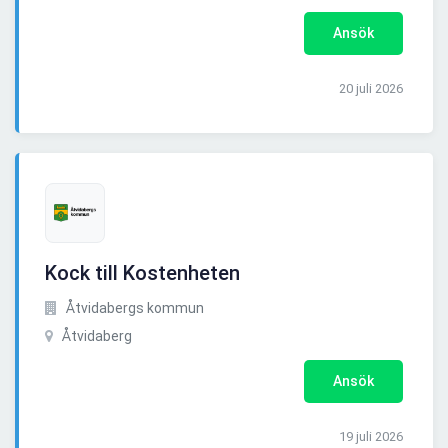
Ansök
20 juli 2026
Kock till Kostenheten
Åtvidabergs kommun
Åtvidaberg
Ansök
19 juli 2026