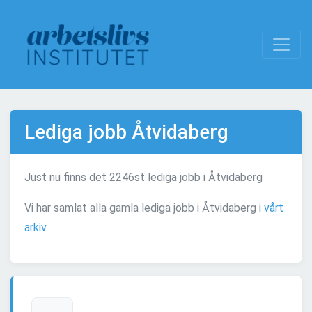
Lediga jobb Åtvidaberg
Just nu finns det 2246st lediga jobb i Åtvidaberg
Vi har samlat alla gamla lediga jobb i Åtvidaberg i
vårt
arkiv