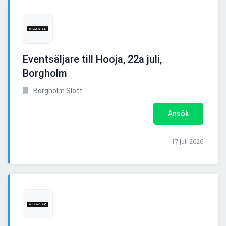
Eventsäljare till Hooja, 22a juli,
Borgholm
Borgholm Slott
Ansök
17 juli 2026