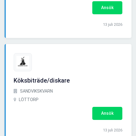
Ansök
13 juli 2026
Köksbiträde/diskare
SANDVIKSKVARN
LÖTTORP
Ansök
13 juli 2026