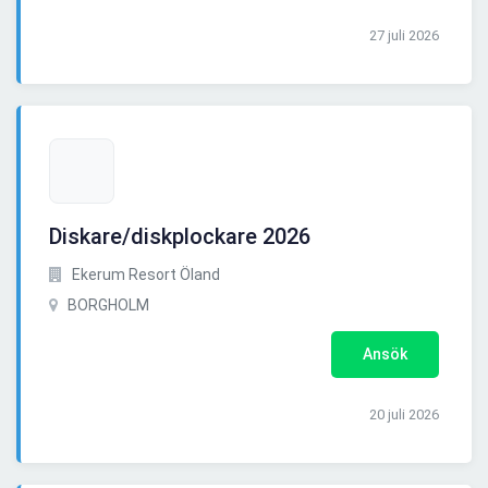
27 juli 2026
Diskare/diskplockare 2026
Ekerum Resort Öland
BORGHOLM
Ansök
20 juli 2026