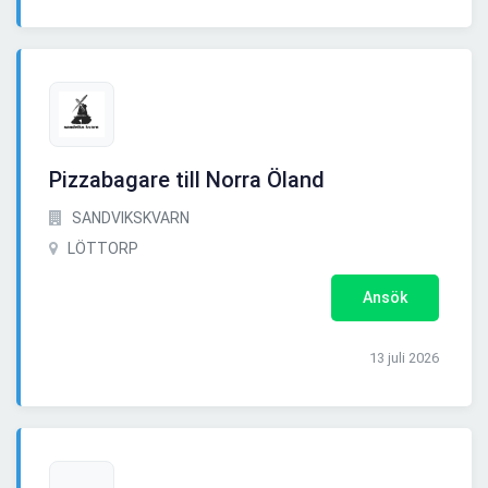
Pizzabagare till Norra Öland
SANDVIKSKVARN
LÖTTORP
Ansök
13 juli 2026