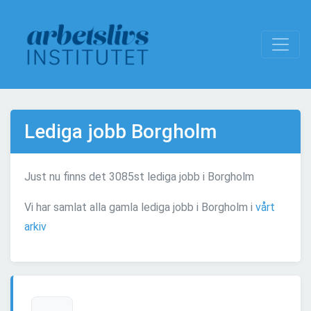
Lediga jobb Borgholm
Just nu finns det 3085st lediga jobb i Borgholm
Vi har samlat alla gamla lediga jobb i Borgholm i
vårt
arkiv