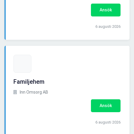
Ansök
6 augusti 2026
Familjehem
Inn Omsorg AB
Ansök
6 augusti 2026