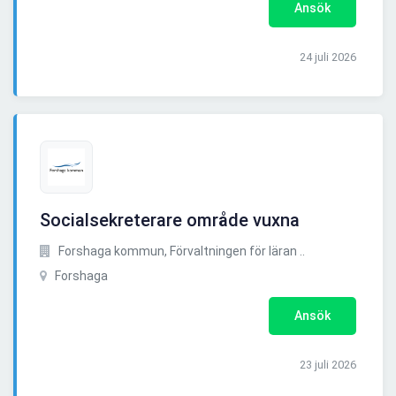
Ansök
24 juli 2026
Socialsekreterare område vuxna
Forshaga kommun, Förvaltningen för läran ..
Forshaga
Ansök
23 juli 2026