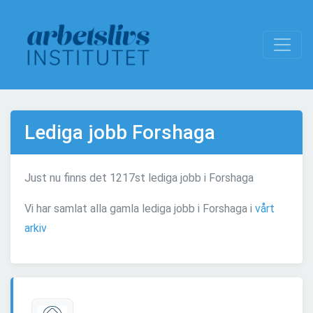
Lediga jobb Forshaga
Just nu finns det 1217st lediga jobb i Forshaga
Vi har samlat alla gamla lediga jobb i Forshaga i
vårt
arkiv