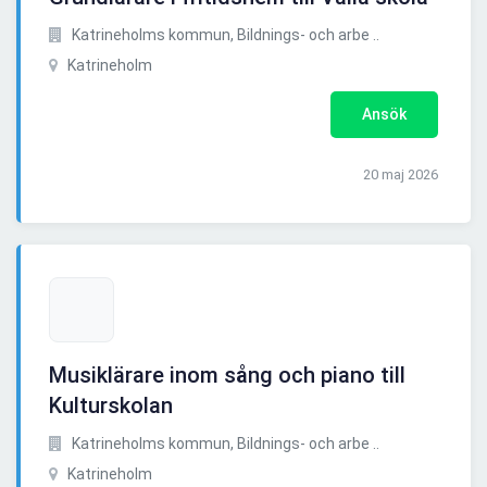
Katrineholms kommun, Bildnings- och arbe ..
Katrineholm
Ansök
20 maj 2026
Musiklärare inom sång och piano till
Kulturskolan
Katrineholms kommun, Bildnings- och arbe ..
Katrineholm