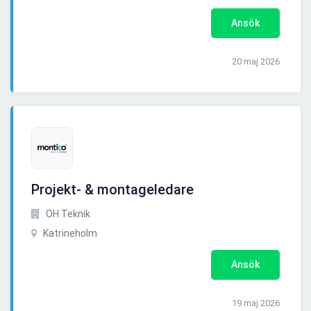
Ansök
20 maj 2026
Projekt- & montageledare
OH Teknik
Katrineholm
Ansök
19 maj 2026