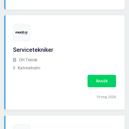
Servicetekniker
OH Teknik
Katrineholm
Ansök
19 maj 2026