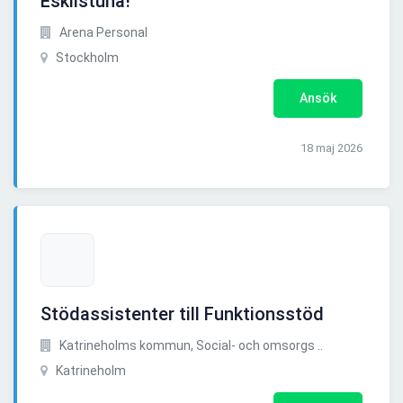
Eskilstuna!
Arena Personal
Stockholm
Ansök
18 maj 2026
Stödassistenter till Funktionsstöd
Katrineholms kommun, Social- och omsorgs ..
Katrineholm