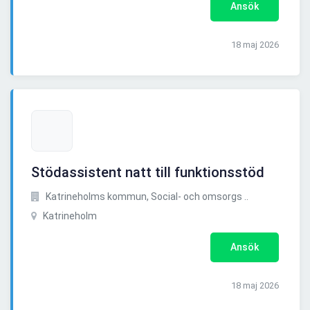
Ansök
18 maj 2026
Stödassistent natt till funktionsstöd
Katrineholms kommun, Social- och omsorgs ..
Katrineholm
Ansök
18 maj 2026