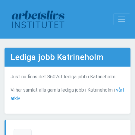
Lediga jobb Katrineholm
Just nu finns det 8602st lediga jobb i Katrineholm
Vi har samlat alla gamla lediga jobb i Katrineholm i
vårt
arkiv