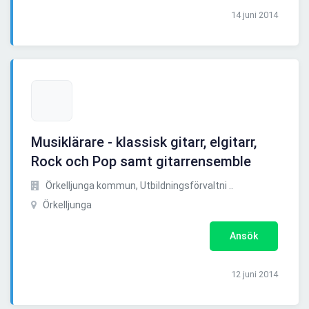
14 juni 2014
Musiklärare - klassisk gitarr, elgitarr,
Rock och Pop samt gitarrensemble
Örkelljunga kommun, Utbildningsförvaltni ..
Örkelljunga
Ansök
12 juni 2014