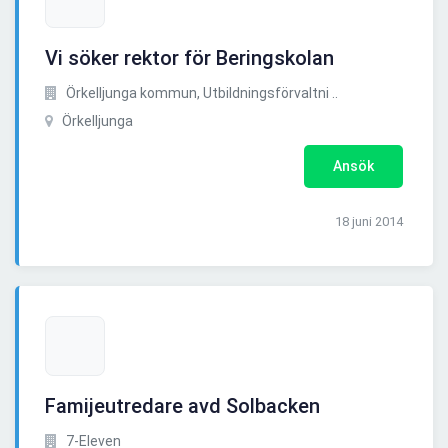
Vi söker rektor för Beringskolan
Örkelljunga kommun, Utbildningsförvaltni ..
Örkelljunga
Ansök
18 juni 2014
Famijeutredare avd Solbacken
7-Eleven