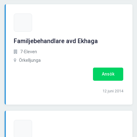
Familjebehandlare avd Ekhaga
7-Eleven
Örkelljunga
Ansök
12 juni 2014