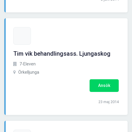
Tim vik behandlingsass. Ljungaskog
7-Eleven
Örkelljunga
Ansök
23 maj 2014