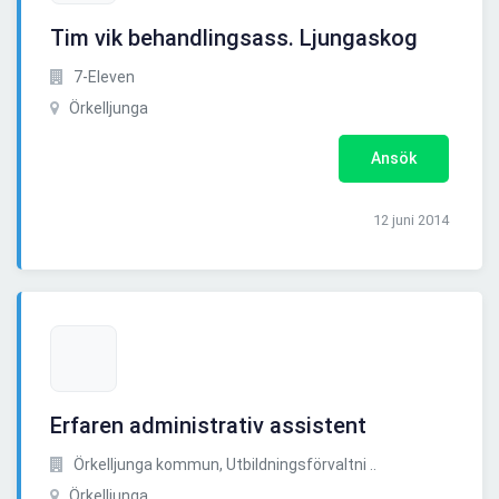
Tim vik behandlingsass. Ljungaskog
7-Eleven
Örkelljunga
Ansök
12 juni 2014
Erfaren administrativ assistent
Örkelljunga kommun, Utbildningsförvaltni ..
Örkelljunga