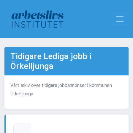
Tidigare Lediga jobb i
Örkelljunga
Vårt arkiv över tidigare jobbannonser i kommunen
Örkelljunga