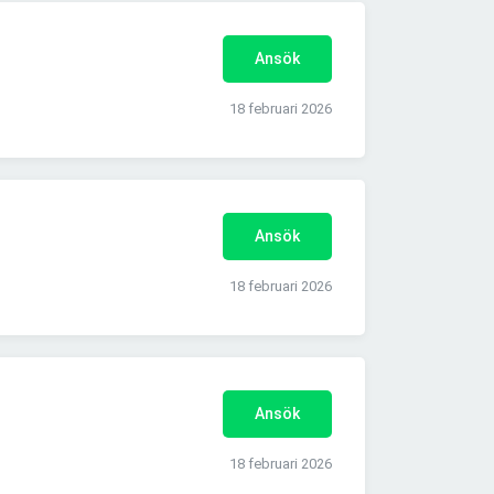
Ansök
18 februari 2026
Ansök
18 februari 2026
Ansök
18 februari 2026