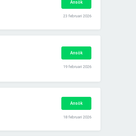
Ansök
23 februari 2026
Ansök
19 februari 2026
Ansök
18 februari 2026