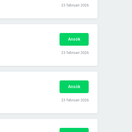
23 februari 2026
Ansök
23 februari 2026
Ansök
23 februari 2026