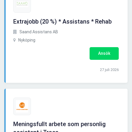
Extrajobb (20 %) * Assistans * Rehab
Saand Assistans AB
Nyköping
Ansök
27 juli 2026
Meningsfullt arbete som personlig