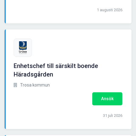
1 augusti 2026
Enhetschef till särskilt boende
Häradsgården
Trosa kommun
Ansök
31 juli 2026