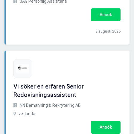
JAG Personlig Assistans
Ansök
3 augusti 2026
Vi söker en erfaren Senior
Redovisningsassistent
NN Bemanning & Rekrytering AB
vetlanda
Ansök