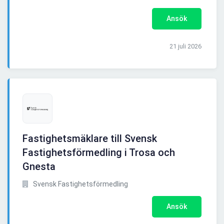
Ansök
21 juli 2026
Fastighetsmäklare till Svensk
Fastighetsförmedling i Trosa och
Gnesta
Svensk Fastighetsförmedling
Ansök