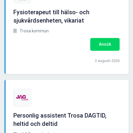
Fysioterapeut till hälso- och
sjukvårdsenheten, vikariat
Trosa kommun
Ansök
3 augusti 2026
Personlig assistent Trosa DAGTID,
heltid och deltid