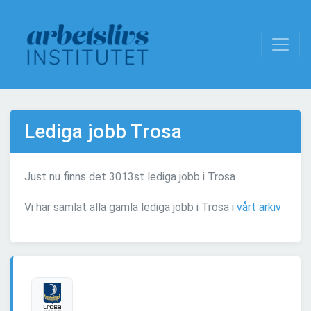
Lediga jobb Trosa
Just nu finns det 3013st lediga jobb i Trosa
Vi har samlat alla gamla lediga jobb i Trosa i
vårt arkiv