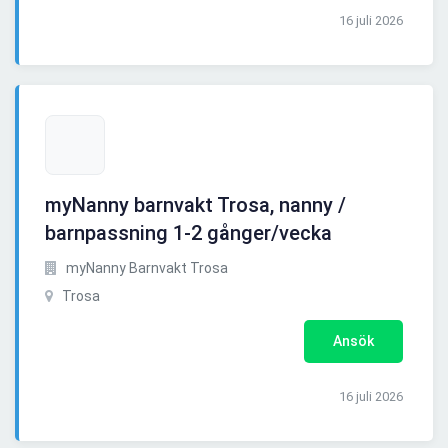
16 juli 2026
myNanny barnvakt Trosa, nanny /
barnpassning 1-2 gånger/vecka
myNanny Barnvakt Trosa
Trosa
Ansök
16 juli 2026