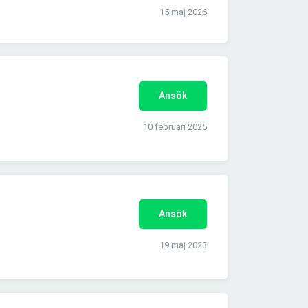
15 maj 2026
Ansök
10 februari 2025
Ansök
19 maj 2023