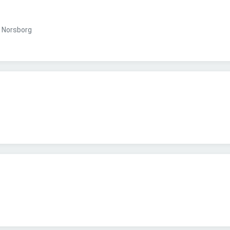
Norsborg