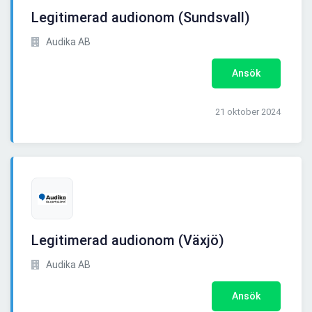
Legitimerad audionom (Sundsvall)
Audika AB
Ansök
21 oktober 2024
Legitimerad audionom (Växjö)
Audika AB
Ansök