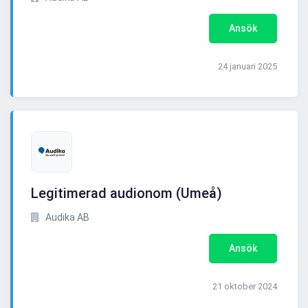
Ansök
24 januari 2025
Legitimerad audionom (Umeå)
Audika AB
Ansök
21 oktober 2024