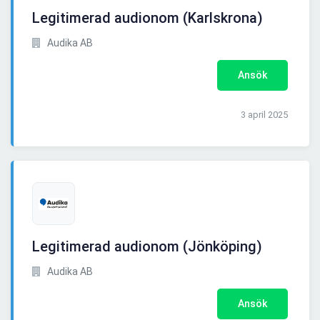
Legitimerad audionom (Karlskrona)
Audika AB
Ansök
3 april 2025
Legitimerad audionom (Jönköping)
Audika AB
Ansök