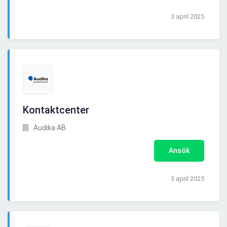
3 april 2025
Kontaktcenter
Audika AB
Ansök
3 april 2025