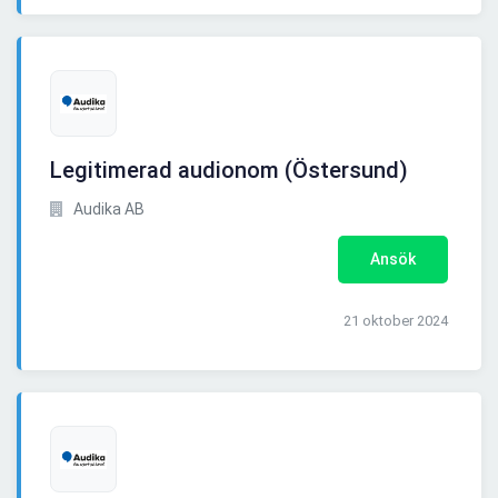
Legitimerad audionom (Östersund)
Audika AB
Ansök
21 oktober 2024