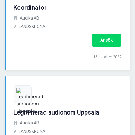
Koordinator
Audika AB
LANDSKRONA
Ansök
16 oktober 2022
Legitimerad audionom Uppsala
Audika AB
LANDSKRONA