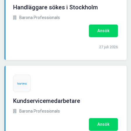
Handläggare sökes i Stockholm
Barona Professionals
Ansök
27 juli 2026
Kundservicemedarbetare
Barona Professionals
Ansök