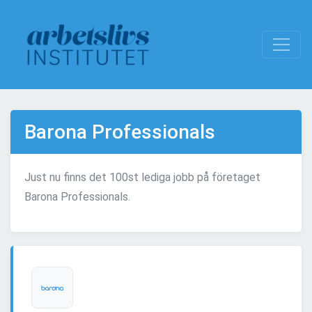
Barona Professionals
Just nu finns det 100st lediga jobb på företaget
Barona Professionals.