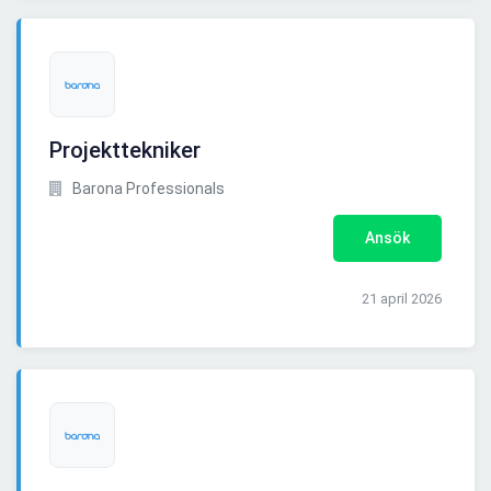
Projekttekniker
Barona Professionals
Ansök
21 april 2026