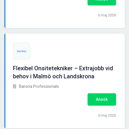
6 maj 2026
Flexibel Onsitetekniker – Extrajobb vid
behov i Malmö och Landskrona
Barona Professionals
Ansök
6 maj 2026