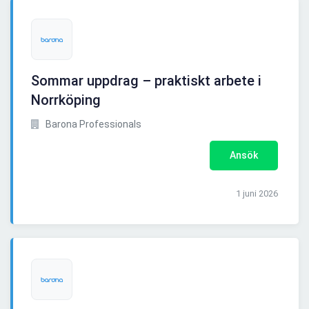
Sommar uppdrag – praktiskt arbete i
Norrköping
Barona Professionals
Ansök
1 juni 2026