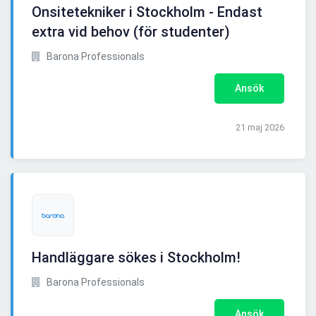
Onsitetekniker i Stockholm - Endast
extra vid behov (för studenter)
Barona Professionals
Ansök
21 maj 2026
Handläggare sökes i Stockholm!
Barona Professionals
Ansök