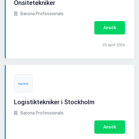
Onsitetekniker
Barona Professionals
Ansök
20 april 2026
Logistiktekniker i Stockholm
Barona Professionals
Ansök