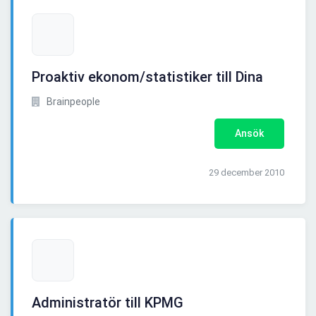
Proaktiv ekonom/statistiker till Dina
Brainpeople
Ansök
29 december 2010
Administratör till KPMG