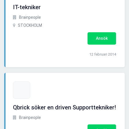
IT-tekniker
Brainpeople
STOCKHOLM
Ansök
12 februari 2014
Qbrick söker en driven Supporttekniker!
Brainpeople