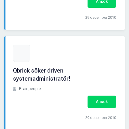
Ansök
29 december 2010
Qbrick söker driven
systemadministratör!
Brainpeople
Ansök
29 december 2010