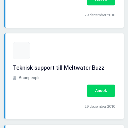
29 december 2010
Teknisk support till Meltwater Buzz
Brainpeople
Ansök
29 december 2010