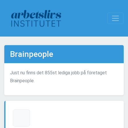
Brainpeople
Just nu finns det 855st lediga jobb på företaget
Brainpeople.