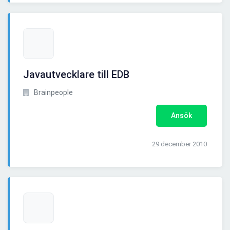
Javautvecklare till EDB
Brainpeople
Ansök
29 december 2010