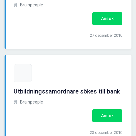
Brainpeople
Ansök
27 december 2010
Utbildningssamordnare sökes till bank
Brainpeople
Ansök
23 december 2010