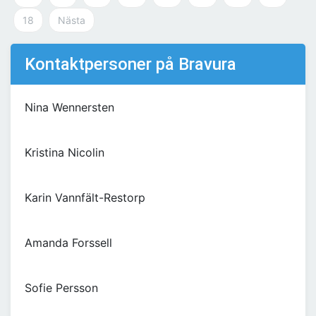
18
Nästa
Kontaktpersoner på Bravura
Nina Wennersten
Kristina Nicolin
Karin Vannfält-Restorp
Amanda Forssell
Sofie Persson