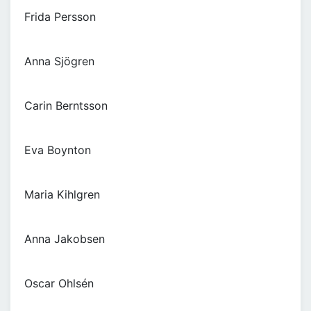
Frida Persson
Anna Sjögren
Carin Berntsson
Eva Boynton
Maria Kihlgren
Anna Jakobsen
Oscar Ohlsén