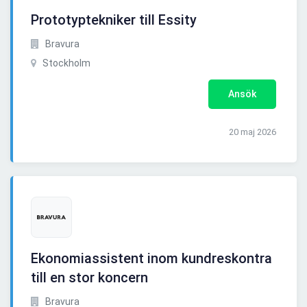
Prototyptekniker till Essity
Bravura
Stockholm
Ansök
20 maj 2026
Ekonomiassistent inom kundreskontra
till en stor koncern
Bravura