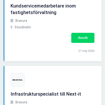
Kundservicemedarbetare inom
fastighetsförvaltning
Bravura
Stockholm
Ansök
21 maj 2026
Infrastrukturspecialist till Next-it
Bravura