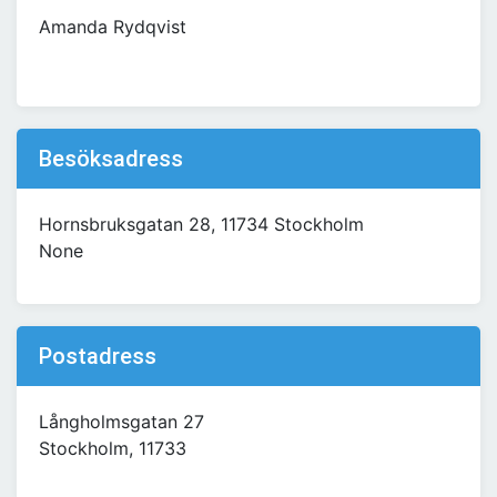
Amanda Rydqvist
Besöksadress
Hornsbruksgatan 28, 11734 Stockholm
None
Postadress
Långholmsgatan 27
Stockholm, 11733