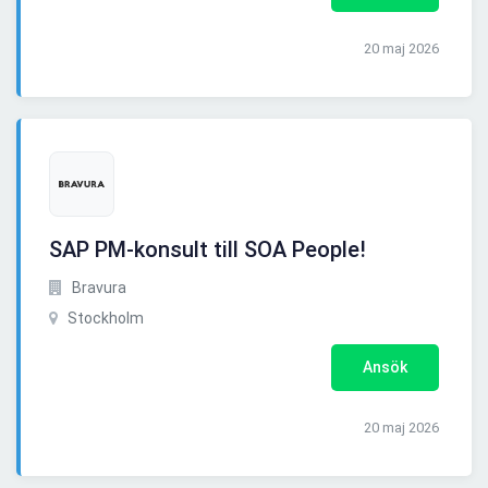
20 maj 2026
SAP PM-konsult till SOA People!
Bravura
Stockholm
Ansök
20 maj 2026