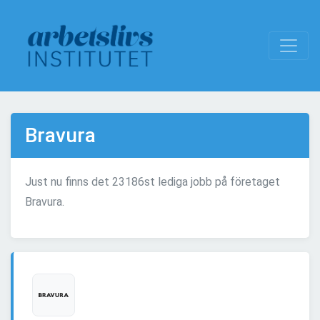
Bravura
Just nu finns det 23186st lediga jobb på företaget
Bravura.