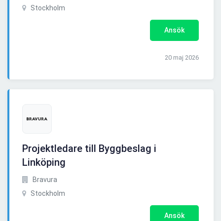
Stockholm
Ansök
20 maj 2026
Projektledare till Byggbeslag i
Linköping
Bravura
Stockholm
Ansök