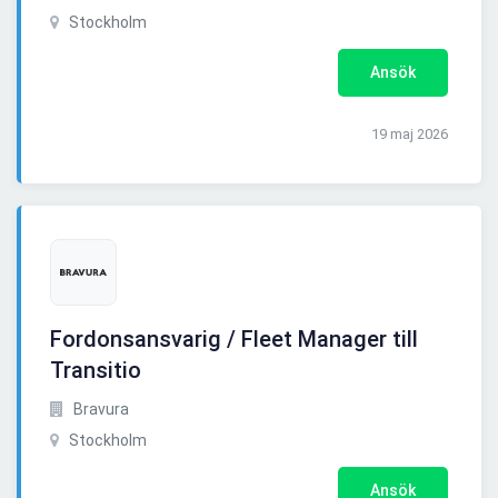
Stockholm
Ansök
19 maj 2026
Fordonsansvarig / Fleet Manager till
Transitio
Bravura
Stockholm
Ansök