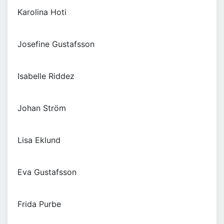
Karolina Hoti
Josefine Gustafsson
Isabelle Riddez
Johan Ström
Lisa Eklund
Eva Gustafsson
Frida Purbe