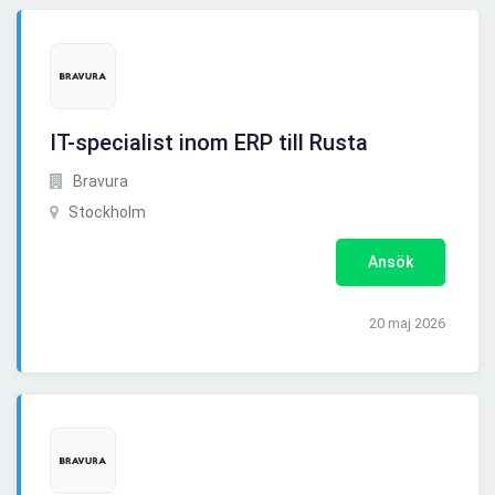
IT-specialist inom ERP till Rusta
Bravura
Stockholm
Ansök
20 maj 2026