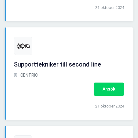
21 oktober 2024
Supporttekniker till second line
CENTRIC
Ansök
21 oktober 2024