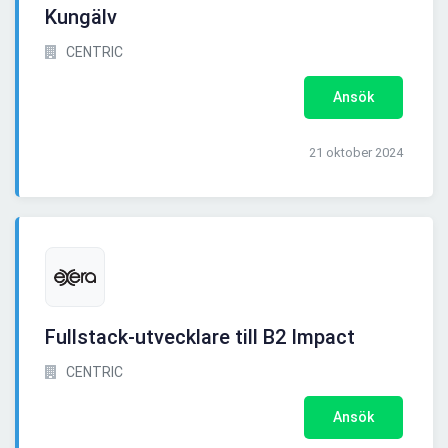
Kungälv
CENTRIC
Ansök
21 oktober 2024
Fullstack-utvecklare till B2 Impact
CENTRIC
Ansök