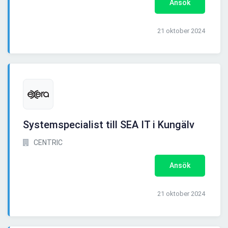
Ansök
21 oktober 2024
Systemspecialist till SEA IT i Kungälv
CENTRIC
Ansök
21 oktober 2024