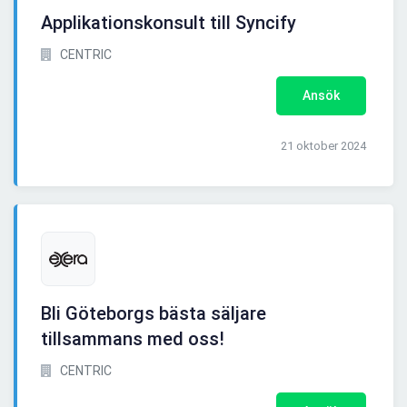
Applikationskonsult till Syncify
CENTRIC
Ansök
21 oktober 2024
Bli Göteborgs bästa säljare
tillsammans med oss!
CENTRIC