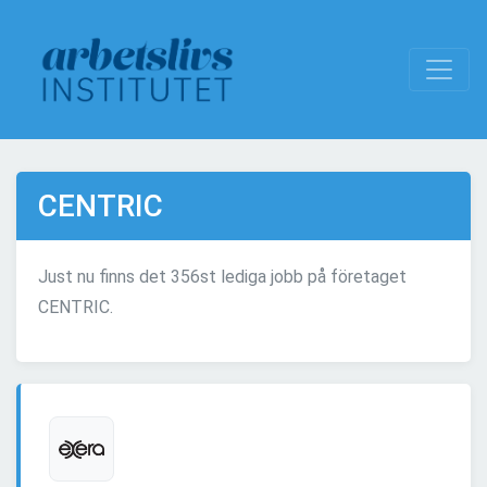
CENTRIC
Just nu finns det 356st lediga jobb på företaget
CENTRIC.