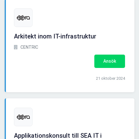
Arkitekt inom IT-infrastruktur
CENTRIC
Ansök
21 oktober 2024
Applikationskonsult till SEA IT i