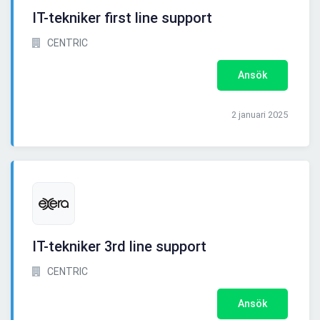
IT-tekniker first line support
CENTRIC
Ansök
2 januari 2025
IT-tekniker 3rd line support
CENTRIC
Ansök