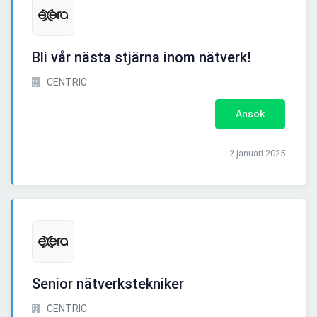
Bli vår nästa stjärna inom nätverk!
CENTRIC
Ansök
2 januari 2025
Senior nätverkstekniker
CENTRIC