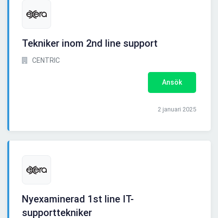
Tekniker inom 2nd line support
CENTRIC
Ansök
2 januari 2025
Nyexaminerad 1st line IT-
supporttekniker