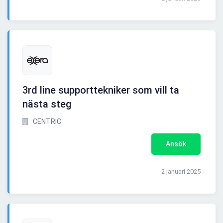
3rd line supporttekniker som vill ta
nästa steg
CENTRIC
Ansök
2 januari 2025