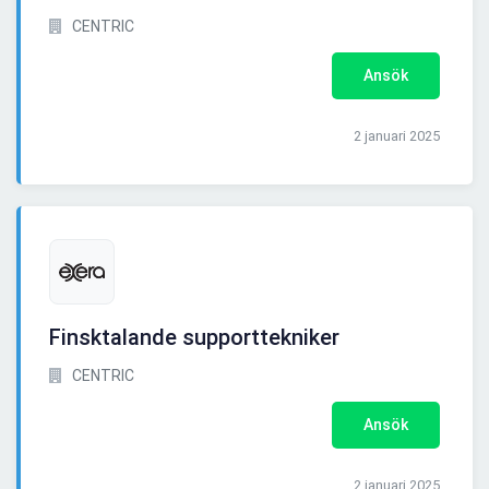
CENTRIC
Ansök
2 januari 2025
Finsktalande supporttekniker
CENTRIC
Ansök
2 januari 2025