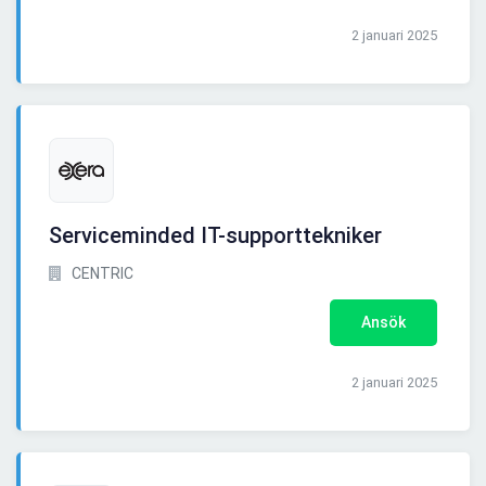
2 januari 2025
Serviceminded IT-supporttekniker
CENTRIC
Ansök
2 januari 2025