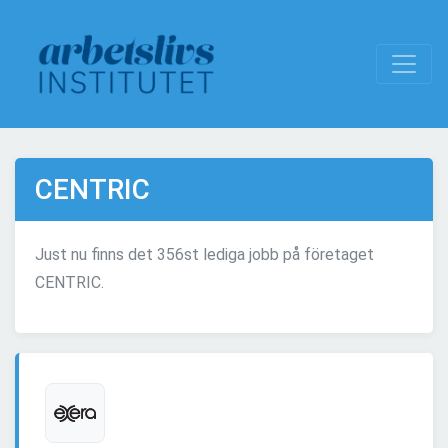
CENTRIC
Just nu finns det 356st lediga jobb på företaget
CENTRIC.