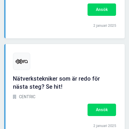
Ansök
2 januari 2025
Nätverkstekniker som är redo för
nästa steg? Se hit!
CENTRIC
Ansök
2 januari 2025