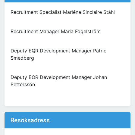
Recruitment Specialist Marléne Sinclaire Ståhl
Recruitment Manager Maria Fogelström
Deputy EQR Development Manager Patric
Smedberg
Deputy EQR Development Manager Johan
Pettersson
Besöksadress