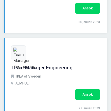
Ansök
30 januari 2023
Team Manager Engineering
IKEA of Sweden
ÄLMHULT
Ansök
27 januari 2023