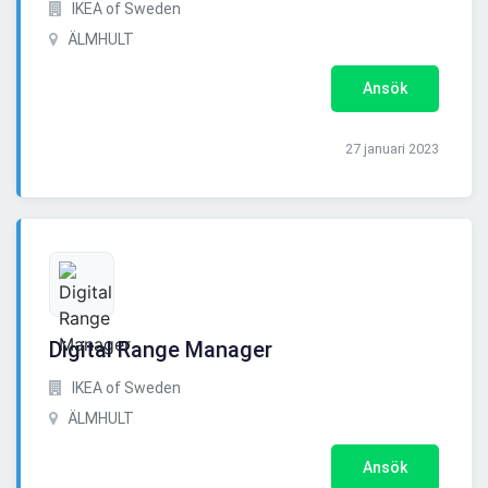
IKEA of Sweden
ÄLMHULT
Ansök
27 januari 2023
Digital Range Manager
IKEA of Sweden
ÄLMHULT
Ansök