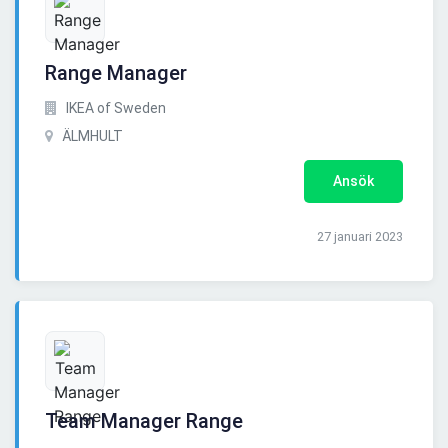
Range Manager
IKEA of Sweden
ÄLMHULT
Ansök
27 januari 2023
Team Manager Range