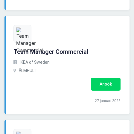
Team Manager Commercial
IKEA of Sweden
ÄLMHULT
Ansök
27 januari 2023