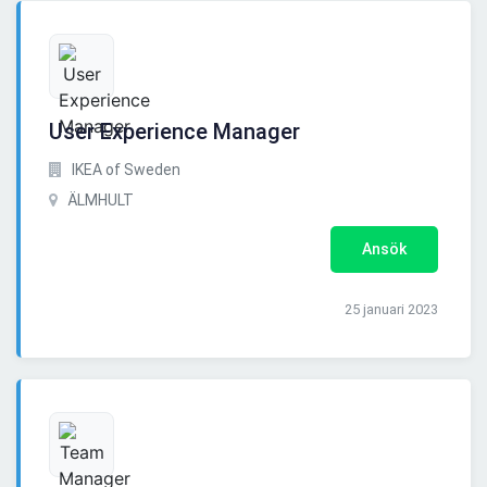
User Experience Manager
IKEA of Sweden
ÄLMHULT
Ansök
25 januari 2023