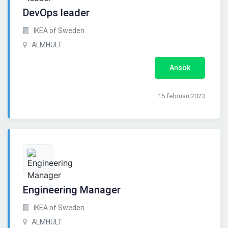
DevOps leader
IKEA of Sweden
ÄLMHULT
Ansök
15 februari 2023
Engineering Manager
IKEA of Sweden
ÄLMHULT