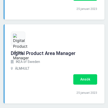
25 januari 2023
Digital Product Area Manager
IKEA of Sweden
ÄLMHULT
Ansök
25 januari 2023