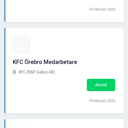
19 februari 2026
KFC Örebro Medarbetare
KFC (NSP Gallus AB)
Ansök
19 februari 2026