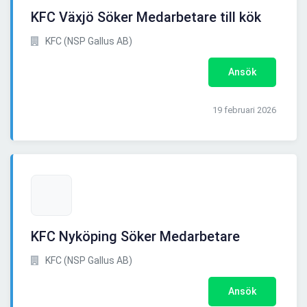
KFC Växjö Söker Medarbetare till kök
KFC (NSP Gallus AB)
Ansök
19 februari 2026
KFC Nyköping Söker Medarbetare
KFC (NSP Gallus AB)
Ansök