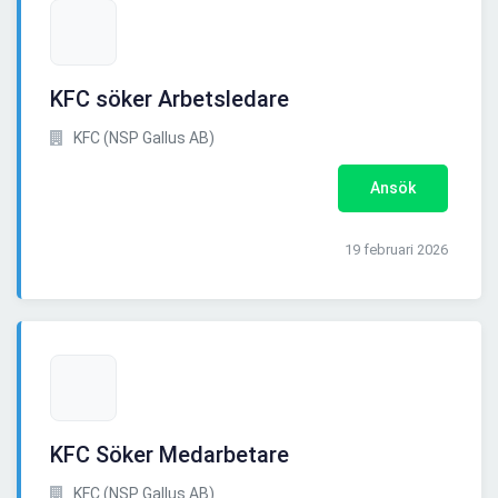
KFC söker Arbetsledare
KFC (NSP Gallus AB)
Ansök
19 februari 2026
KFC Söker Medarbetare
KFC (NSP Gallus AB)