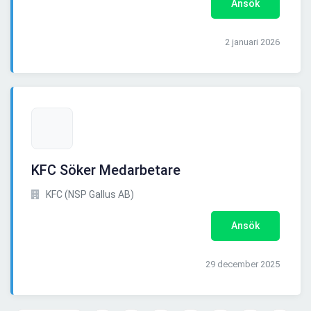
Ansök
2 januari 2026
KFC Söker Medarbetare
KFC (NSP Gallus AB)
Ansök
29 december 2025