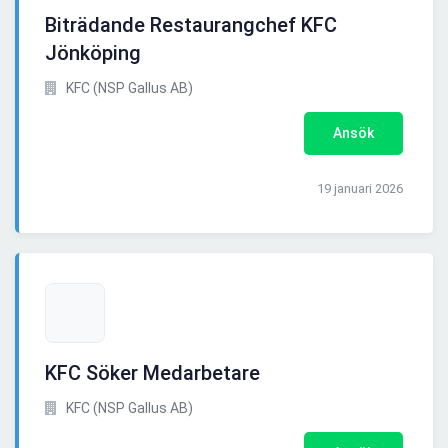
Biträdande Restaurangchef KFC
Jönköping
KFC (NSP Gallus AB)
Ansök
19 januari 2026
KFC Söker Medarbetare
KFC (NSP Gallus AB)