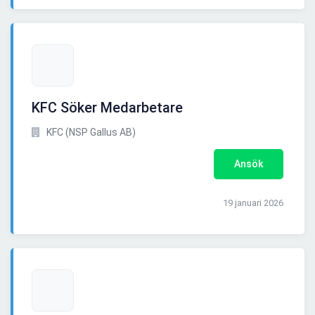
KFC Söker Medarbetare
KFC (NSP Gallus AB)
Ansök
19 januari 2026