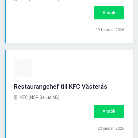
Ansök
19 februari 2026
Restaurangchef till KFC Västerås
KFC (NSP Gallus AB)
Ansök
23 januari 2026