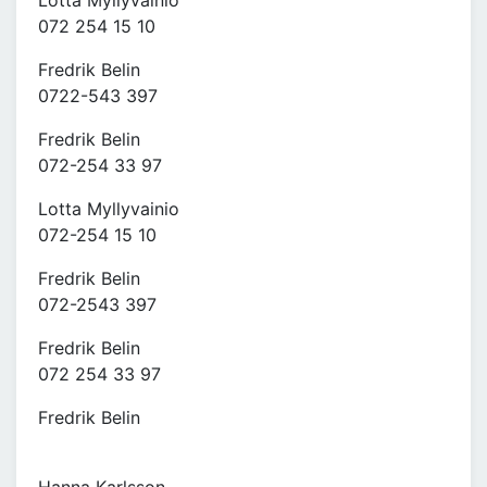
Lotta Myllyvainio
072 254 15 10
Fredrik Belin
0722-543 397
Fredrik Belin
072-254 33 97
Lotta Myllyvainio
072-254 15 10
Fredrik Belin
072-2543 397
Fredrik Belin
072 254 33 97
Fredrik Belin