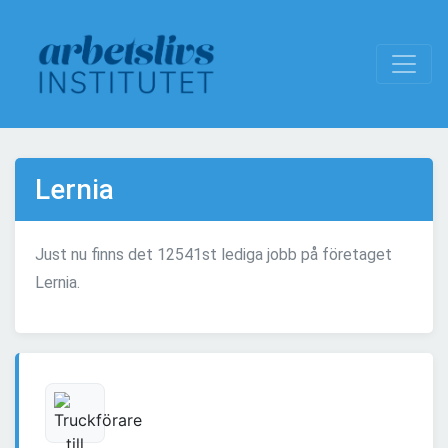
Lernia
Just nu finns det 12541st lediga jobb på företaget
Lernia.