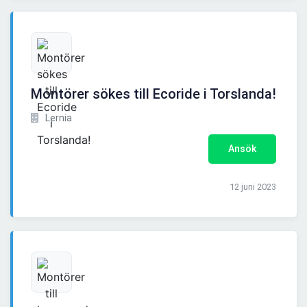
Montörer sökes till Ecoride i Torslanda!
Lernia
Ansök
12 juni 2023