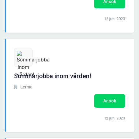
Ansök
12 juni 2023
Sommarjobba inom vården!
Lernia
Ansök
12 juni 2023