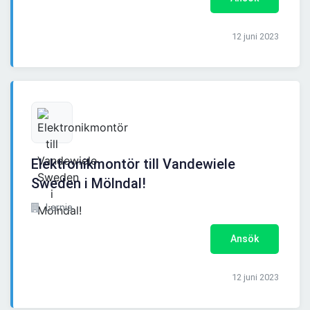
12 juni 2023
Elektronikmontör till Vandewiele
Sweden i Mölndal!
Lernia
Ansök
12 juni 2023