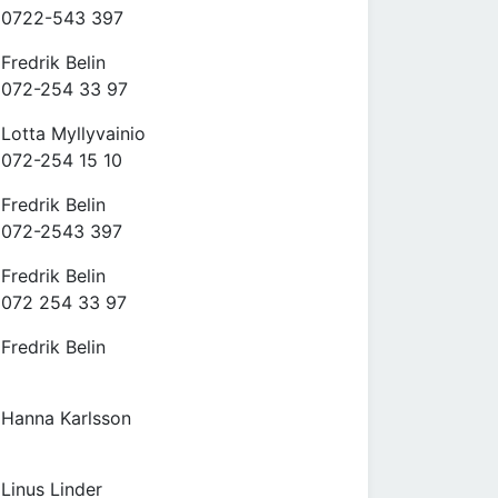
0722-543 397
Fredrik Belin
072-254 33 97
Lotta Myllyvainio
072-254 15 10
Fredrik Belin
072-2543 397
Fredrik Belin
072 254 33 97
Fredrik Belin
Hanna Karlsson
Linus Linder