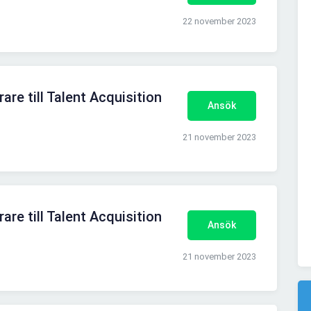
22 november 2023
are till Talent Acquisition
Ansök
21 november 2023
are till Talent Acquisition
Ansök
21 november 2023