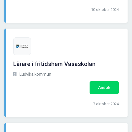
10 oktober 2024
Lärare i fritidshem Vasaskolan
Ludvika kommun
Ansök
7 oktober 2024