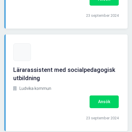
23 september 2024
Lärarassistent med socialpedagogisk
utbildning
Ludvika kommun
Ansök
23 september 2024