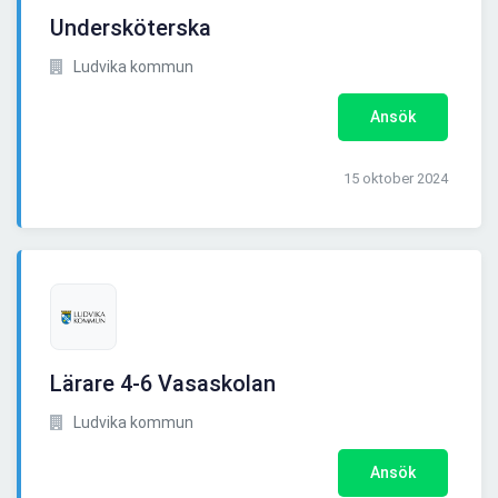
Undersköterska
Ludvika kommun
Ansök
15 oktober 2024
Lärare 4-6 Vasaskolan
Ludvika kommun
Ansök