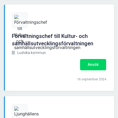
Förvaltningschef till Kultur- och
samhällsutvecklingsförvaltningen
Ludvika kommun
Ansök
16 september 2024