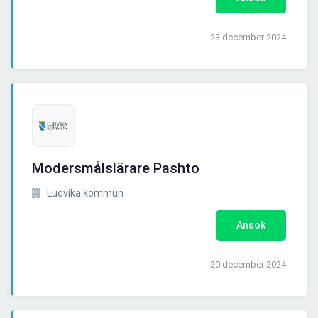
23 december 2024
Modersmålslärare Pashto
Ludvika kommun
Ansök
20 december 2024