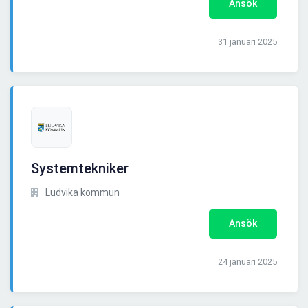
Ansök
31 januari 2025
Systemtekniker
Ludvika kommun
Ansök
24 januari 2025