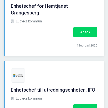
Enhetschef för Hemtjänst
Grängesberg
Ludvika kommun
Ansök
4 februari 2025
Enhetschef till utredningsenheten, IFO
Ludvika kommun