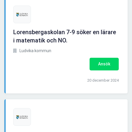
Lorensbergaskolan 7-9 söker en lärare
i matematik och NO.
Ludvika kommun
Ansök
20 december 2024