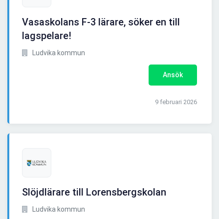
Vasaskolans F-3 lärare, söker en till
lagspelare!
Ludvika kommun
Ansök
9 februari 2026
Slöjdlärare till Lorensbergskolan
Ludvika kommun