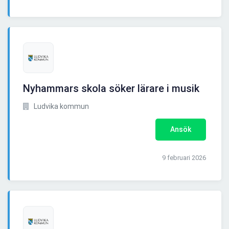
Nyhammars skola söker lärare i musik
Ludvika kommun
Ansök
9 februari 2026