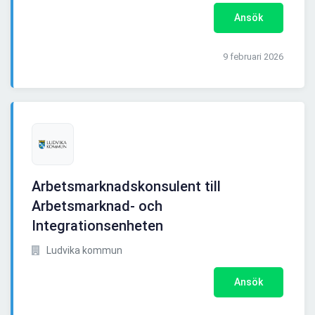
Ansök
9 februari 2026
Arbetsmarknadskonsulent till
Arbetsmarknad- och
Integrationsenheten
Ludvika kommun
Ansök