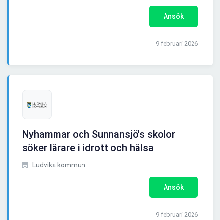
Ansök
9 februari 2026
Nyhammar och Sunnansjö's skolor
söker lärare i idrott och hälsa
Ludvika kommun
Ansök
9 februari 2026