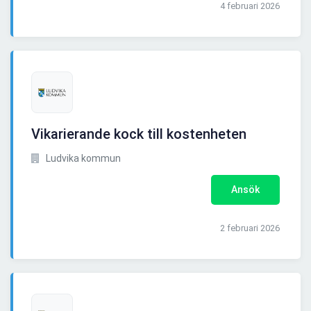
4 februari 2026
Vikarierande kock till kostenheten
Ludvika kommun
Ansök
2 februari 2026