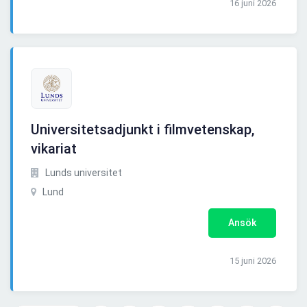
16 juni 2026
Universitetsadjunkt i filmvetenskap,
vikariat
Lunds universitet
Lund
Ansök
15 juni 2026