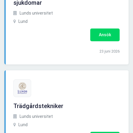
sjukdomar
Lunds universitet
Lund
Ansök
23 juni 2026
Trädgårdstekniker
Lunds universitet
Lund