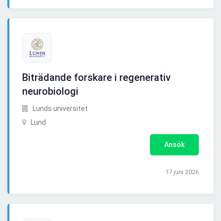
Biträdande forskare i regenerativ
neurobiologi
Lunds universitet
Lund
Ansök
17 juni 2026