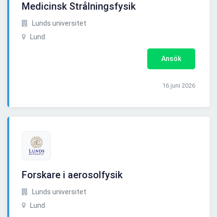
Medicinsk Strålningsfysik
Lunds universitet
Lund
Ansök
16 juni 2026
Forskare i aerosolfysik
Lunds universitet
Lund