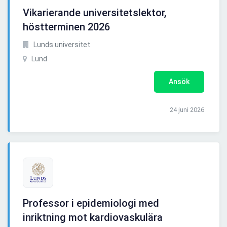
Vikarierande universitetslektor,
höstterminen 2026
Lunds universitet
Lund
Ansök
24 juni 2026
Professor i epidemiologi med
inriktning mot kardiovaskulära