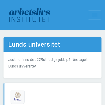
Lunds universitet
Just nu finns det 229st lediga jobb på företaget
Lunds universitet.