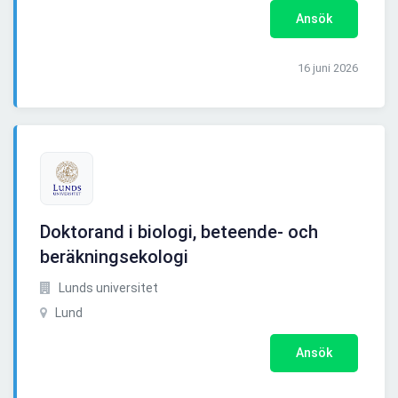
Ansök
16 juni 2026
Doktorand i biologi, beteende- och
beräkningsekologi
Lunds universitet
Lund
Ansök