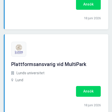
Ansök
18 juni 2026
Plattformsansvarig vid MultiPark
Lunds universitet
Lund
Ansök
18 juni 2026