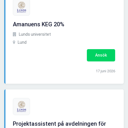
Amanuens KEG 20%
Lunds universitet
Lund
Ansök
17 juni 2026
Projektassistent på avdelningen för