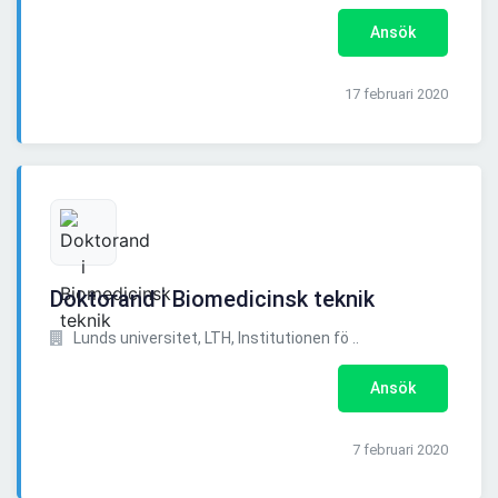
Ansök
17 februari 2020
Doktorand i Biomedicinsk teknik
Lunds universitet, LTH, Institutionen fö ..
Ansök
7 februari 2020