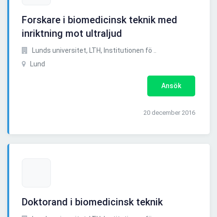
Forskare i biomedicinsk teknik med
inriktning mot ultraljud
Lunds universitet, LTH, Institutionen fö ..
Lund
Ansök
20 december 2016
Doktorand i biomedicinsk teknik