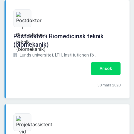
Postdoktor i Biomedicinsk teknik
(biomekanik)
Lunds universitet, LTH, Institutionen fö ..
Ansök
30 mars 2020