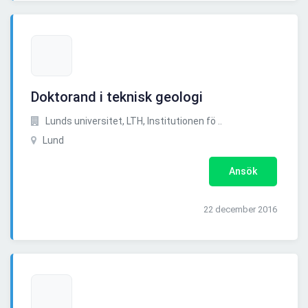
Doktorand i teknisk geologi
Lunds universitet, LTH, Institutionen fö ..
Lund
Ansök
22 december 2016