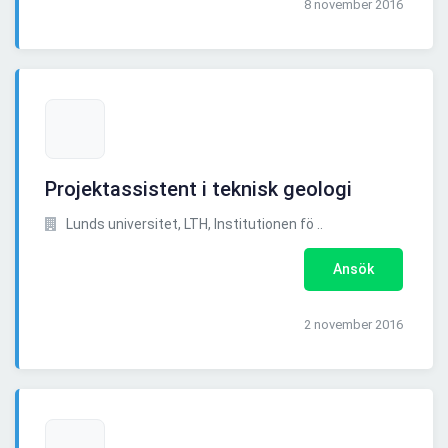
8 november 2016
Projektassistent i teknisk geologi
Lunds universitet, LTH, Institutionen fö ..
Ansök
2 november 2016