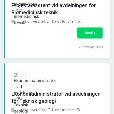
Projektassistent vid avdelningen för
Biomedicinsk teknik
Lunds universitet, LTH, Institutionen fö ..
Ansök
21 februari 2020
Ekonomiadministratör vid avdelningen
för Teknisk geologi
Lunds universitet, LTH, Institutionen fö ..