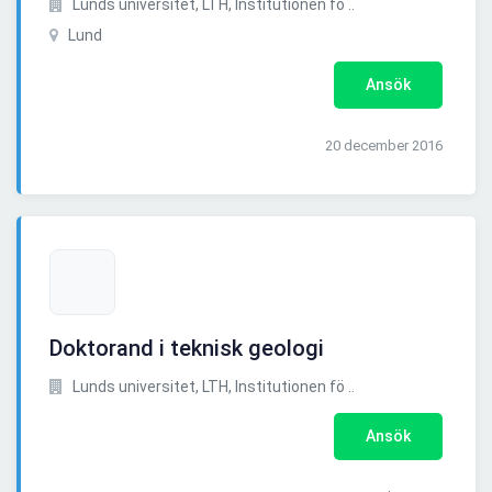
Lunds universitet, LTH, Institutionen fö ..
Lund
Ansök
20 december 2016
Doktorand i teknisk geologi
Lunds universitet, LTH, Institutionen fö ..
Ansök