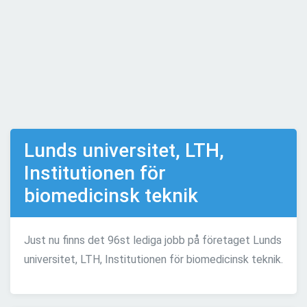
Lunds universitet, LTH,
Institutionen för
biomedicinsk teknik
Just nu finns det 96st lediga jobb på företaget Lunds
universitet, LTH, Institutionen för biomedicinsk teknik.