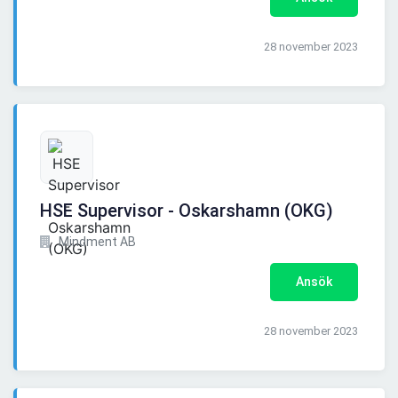
28 november 2023
HSE Supervisor - Oskarshamn (OKG)
Mindment AB
Ansök
28 november 2023