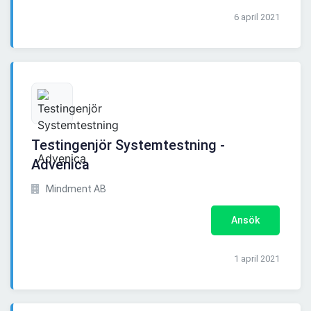
6 april 2021
Testingenjör Systemtestning -
Advenica
Mindment AB
Ansök
1 april 2021