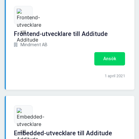
Frontend-utvecklare till Additude
Mindment AB
Ansök
1 april 2021
Embedded-utvecklare till Additude