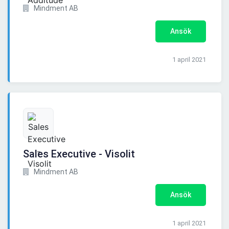
Mindment AB
Ansök
1 april 2021
Sales Executive - Visolit
Mindment AB
Ansök
1 april 2021