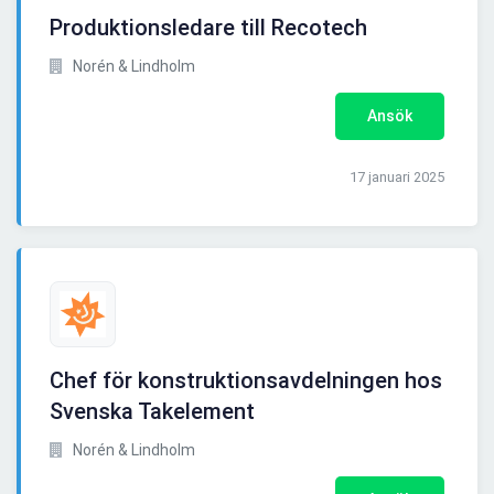
Produktionsledare till Recotech
Norén & Lindholm
Ansök
17 januari 2025
Chef för konstruktionsavdelningen hos
Svenska Takelement
Norén & Lindholm