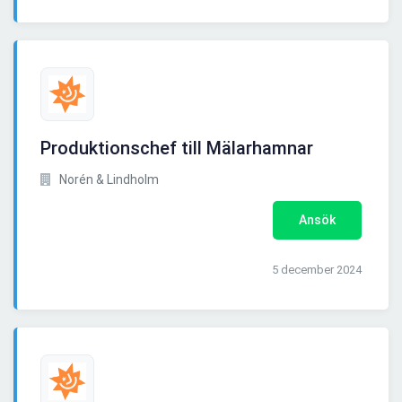
Produktionschef till Mälarhamnar
Norén & Lindholm
Ansök
5 december 2024