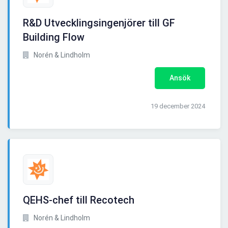
R&D Utvecklingsingenjörer till GF
Building Flow
Norén & Lindholm
Ansök
19 december 2024
QEHS-chef till Recotech
Norén & Lindholm