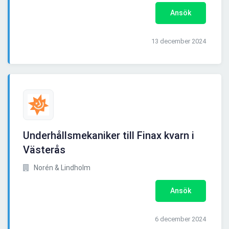
Ansök
13 december 2024
Underhållsmekaniker till Finax kvarn i
Västerås
Norén & Lindholm
Ansök
6 december 2024