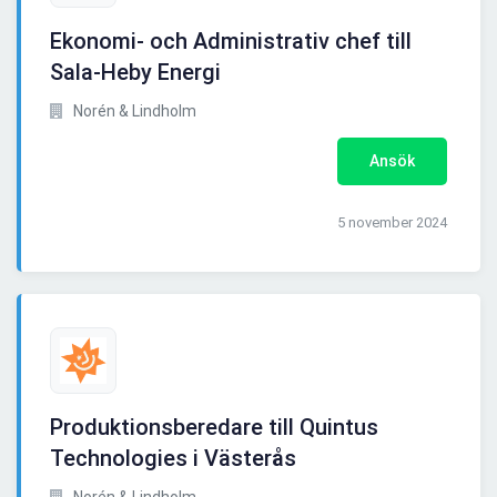
Ekonomi- och Administrativ chef till
Sala-Heby Energi
Norén & Lindholm
Ansök
5 november 2024
Produktionsberedare till Quintus
Technologies i Västerås