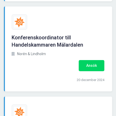
Konferenskoordinator till
Handelskammaren Mälardalen
Norén & Lindholm
Ansök
20 december 2024