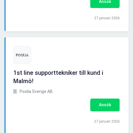
Ansök
27 januari 2026
1st line supporttekniker till kund i
Malmö!
Poolia Sverige AB
Ansök
27 januari 2026