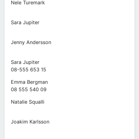
Nele Turemark
Sara Jupiter
Jenny Andersson
Sara Jupiter
08-555 653 15
Emma Bergman
08 555 540 09
Natalie Squalli
Joakim Karlsson