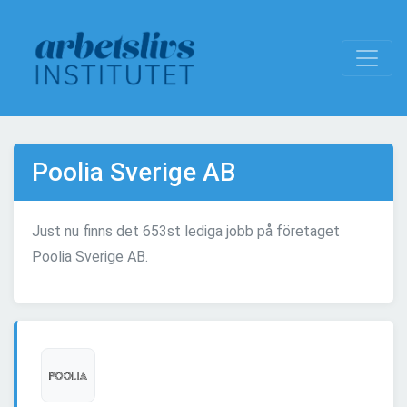
Poolia Sverige AB
Just nu finns det 653st lediga jobb på företaget
Poolia Sverige AB.