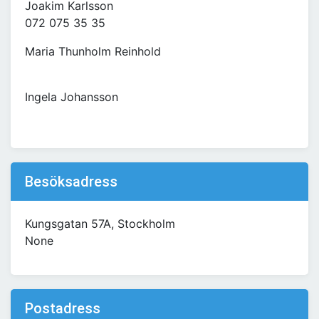
Joakim Karlsson
072 075 35 35
Maria Thunholm Reinhold
Ingela Johansson
Besöksadress
Kungsgatan 57A, Stockholm
None
Postadress