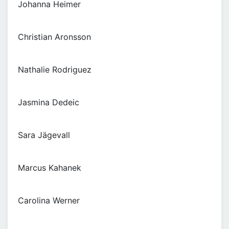
Johanna Heimer
Christian Aronsson
Nathalie Rodriguez
Jasmina Dedeic
Sara Jägevall
Marcus Kahanek
Carolina Werner