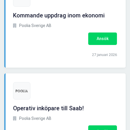
Kommande uppdrag inom ekonomi
Poolia Sverige AB
Ansök
27 januari 2026
Operativ inköpare till Saab!
Poolia Sverige AB