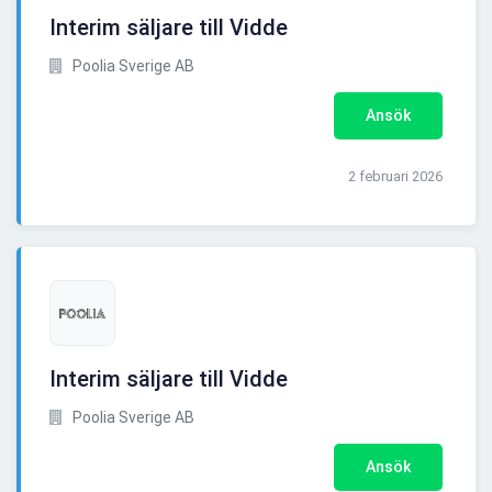
Interim säljare till Vidde
Poolia Sverige AB
Ansök
2 februari 2026
Interim säljare till Vidde
Poolia Sverige AB
Ansök