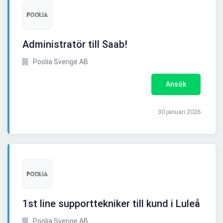
Administratör till Saab!
Poolia Sverige AB
Ansök
30 januari 2026
1st line supporttekniker till kund i Luleå
Poolia Sverige AB