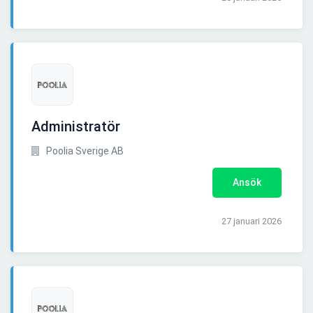
Administratör
Poolia Sverige AB
Ansök
27 januari 2026