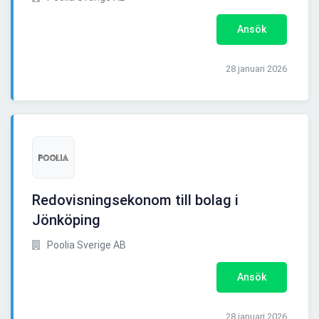
Ansök
28 januari 2026
Redovisningsekonom till bolag i
Jönköping
Poolia Sverige AB
Ansök
28 januari 2026