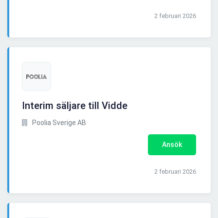
2 februari 2026
Interim säljare till Vidde
Poolia Sverige AB
Ansök
2 februari 2026