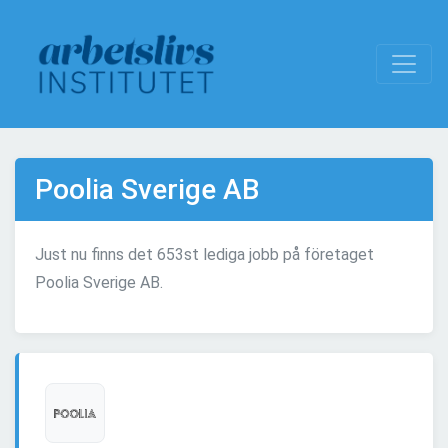
Poolia Sverige AB
Just nu finns det 653st lediga jobb på företaget
Poolia Sverige AB.