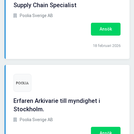
Supply Chain Specialist
Poolia Sverige AB
Ansök
18 februari 2026
Erfaren Arkivarie till myndighet i
Stockholm.
Poolia Sverige AB
Ansök