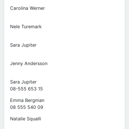
Carolina Werner
Nele Turemark
Sara Jupiter
Jenny Andersson
Sara Jupiter
08-555 653 15
Emma Bergman
08 555 540 09
Natalie Squalli