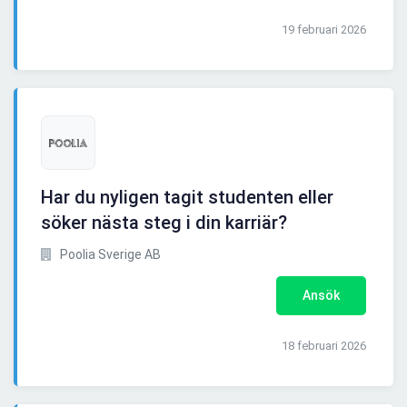
19 februari 2026
Har du nyligen tagit studenten eller
söker nästa steg i din karriär?
Poolia Sverige AB
Ansök
18 februari 2026