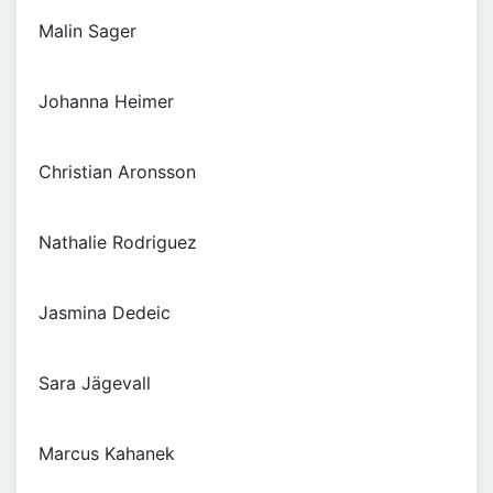
Malin Sager
Johanna Heimer
Christian Aronsson
Nathalie Rodriguez
Jasmina Dedeic
Sara Jägevall
Marcus Kahanek