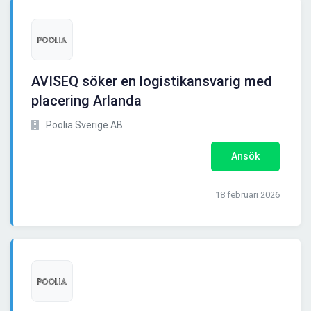
AVISEQ söker en logistikansvarig med
placering Arlanda
Poolia Sverige AB
Ansök
18 februari 2026