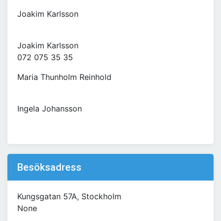
Joakim Karlsson
Joakim Karlsson
072 075 35 35
Maria Thunholm Reinhold
Ingela Johansson
Besöksadress
Kungsgatan 57A, Stockholm
None