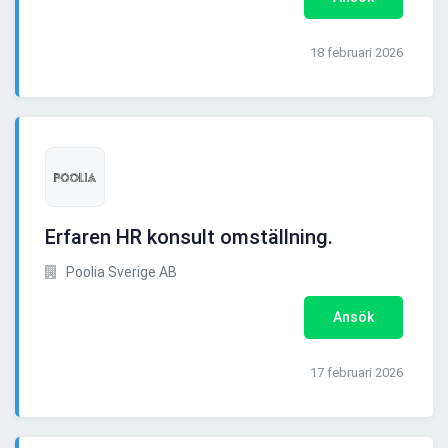
18 februari 2026
Erfaren HR konsult omställning.
Poolia Sverige AB
Ansök
17 februari 2026