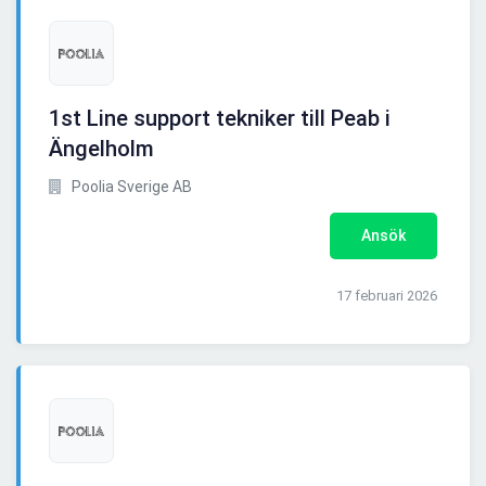
1st Line support tekniker till Peab i
Ängelholm
Poolia Sverige AB
Ansök
17 februari 2026