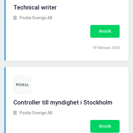
Technical writer
Poolia Sverige AB
Ansök
19 februari 2026
Controller till myndighet i Stockholm
Poolia Sverige AB
Ansök