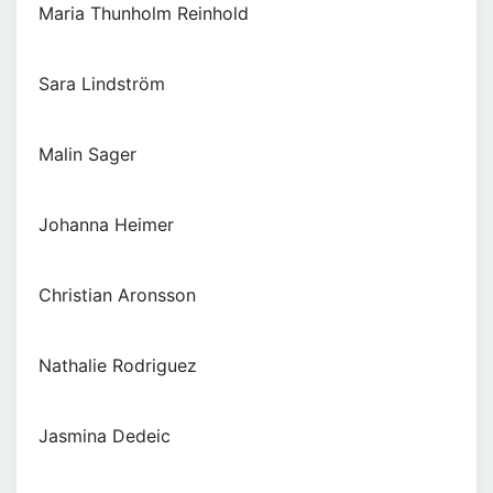
Maria Thunholm Reinhold
Sara Lindström
Malin Sager
Johanna Heimer
Christian Aronsson
Nathalie Rodriguez
Jasmina Dedeic