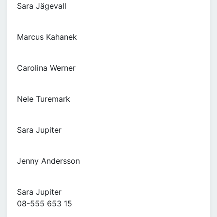
Sara Jägevall
Marcus Kahanek
Carolina Werner
Nele Turemark
Sara Jupiter
Jenny Andersson
Sara Jupiter
08-555 653 15