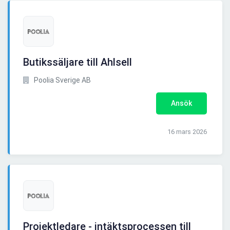
Butikssäljare till Ahlsell
Poolia Sverige AB
Ansök
16 mars 2026
Projektledare - intäktsprocessen till