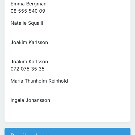
Emma Bergman
08 555 540 09
Natalie Squalli
Joakim Karlsson
Joakim Karlsson
072 075 35 35
Maria Thunholm Reinhold
Ingela Johansson