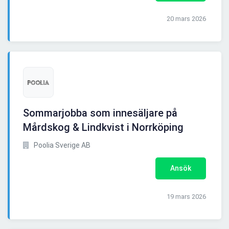
20 mars 2026
Sommarjobba som innesäljare på
Mårdskog & Lindkvist i Norrköping
Poolia Sverige AB
Ansök
19 mars 2026