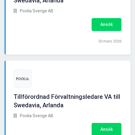
Swedavia, Arlanda
Poolia Sverige AB
Ansök
20 mars 2026
Tillförordnad Förvaltningsledare VA till
Swedavia, Arlanda
Poolia Sverige AB
Ansök