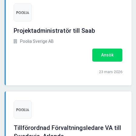
Projektadministratör till Saab
Poolia Sverige AB
Ansök
23 mars 2026
Tillförordnad Förvaltningsledare VA till