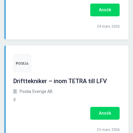
Ansök
24 mars 2026
Drifttekniker – inom TETRA till LFV
Poolia Sverige AB
.
Ansök
23 mars 2026