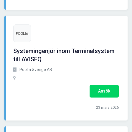
Systemingenjör inom Terminalsystem
till AVISEQ
Poolia Sverige AB
.
Ansök
23 mars 2026