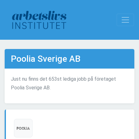
Poolia Sverige AB
Just nu finns det 653st lediga jobb på företaget
Poolia Sverige AB.