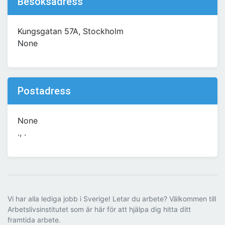
Besöksadress
Kungsgatan 57A, Stockholm
None
Postadress
None
., .
Vi har alla lediga jobb i Sverige! Letar du arbete? Välkommen till
Arbetslivsinstitutet som är här för att hjälpa dig hitta ditt
framtida arbete.