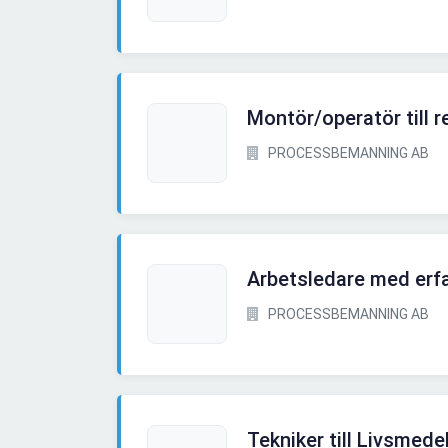
Montör/operatör till 
PROCESSBEMANNING AB
Arbetsledare med erfa
PROCESSBEMANNING AB
Tekniker till Livsmede