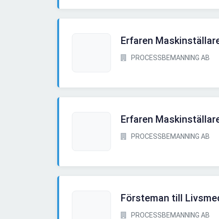
Erfaren Maskinställar
PROCESSBEMANNING AB
Erfaren Maskinställar
PROCESSBEMANNING AB
Försteman till Livsme
PROCESSBEMANNING AB