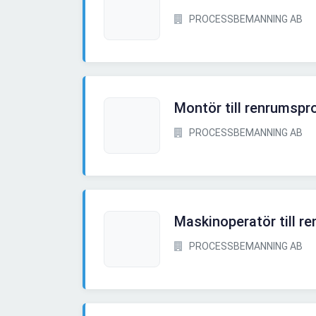
PROCESSBEMANNING AB
Montör till renrumspr
PROCESSBEMANNING AB
Maskinoperatör till r
PROCESSBEMANNING AB