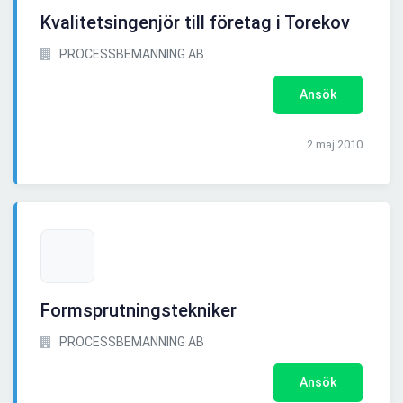
Kvalitetsingenjör till företag i Torekov
PROCESSBEMANNING AB
Ansök
2 maj 2010
Formsprutningstekniker
PROCESSBEMANNING AB
Ansök