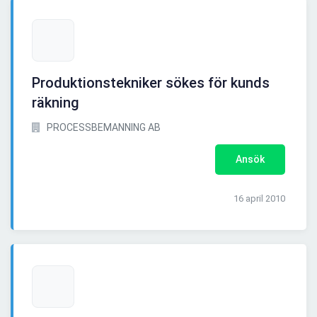
Produktionstekniker sökes för kunds
räkning
PROCESSBEMANNING AB
Ansök
16 april 2010