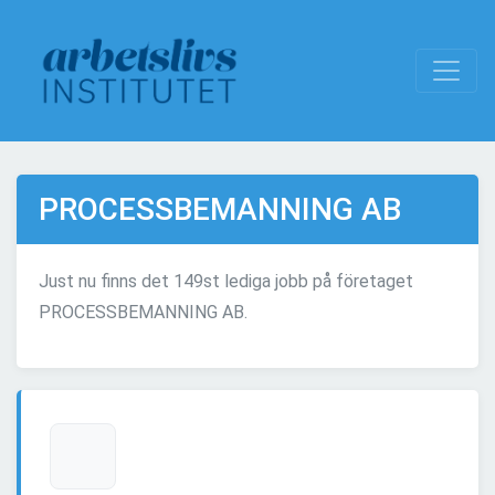
PROCESSBEMANNING AB
Just nu finns det 149st lediga jobb på företaget
PROCESSBEMANNING AB.