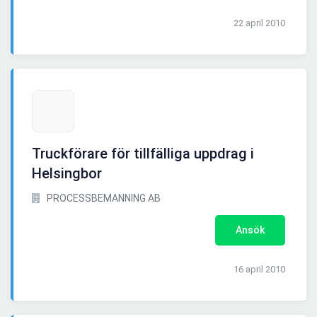
22 april 2010
Truckförare för tillfälliga uppdrag i
Helsingbor
PROCESSBEMANNING AB
Ansök
16 april 2010