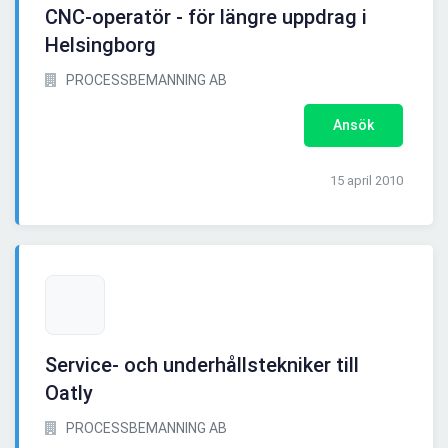
CNC-operatör - för längre uppdrag i
Helsingborg
PROCESSBEMANNING AB
Ansök
15 april 2010
Service- och underhållstekniker till
Oatly
PROCESSBEMANNING AB