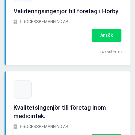
Valideringsingenjör till företag i Hörby
PROCESSBEMANNING AB
Ansök
14 april 2010
Kvalitetsingenjör till företag inom
medicintek.
PROCESSBEMANNING AB