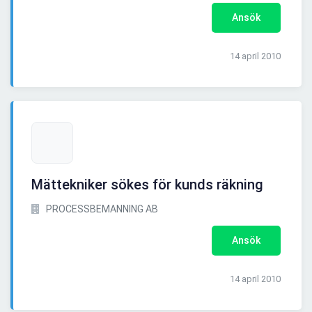
Ansök
14 april 2010
Mättekniker sökes för kunds räkning
PROCESSBEMANNING AB
Ansök
14 april 2010