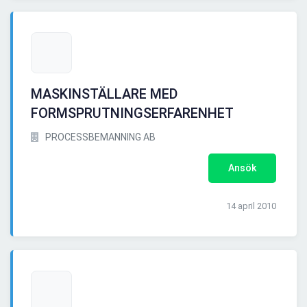
MASKINSTÄLLARE MED
FORMSPRUTNINGSERFARENHET
PROCESSBEMANNING AB
Ansök
14 april 2010