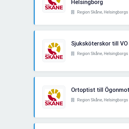
Helsingborg
Region Skåne, Helsingborgs 
Sjuksköterskor till VO
Region Skåne, Helsingborgs 
Ortoptist till Ögonmo
Region Skåne, Helsingborgs 