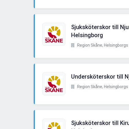
Sjuksköterskor till Nj
Helsingborg
Region Skåne, Helsingborgs 
Undersköterskor till N
Region Skåne, Helsingborgs 
Sjuksköterskor till Ki