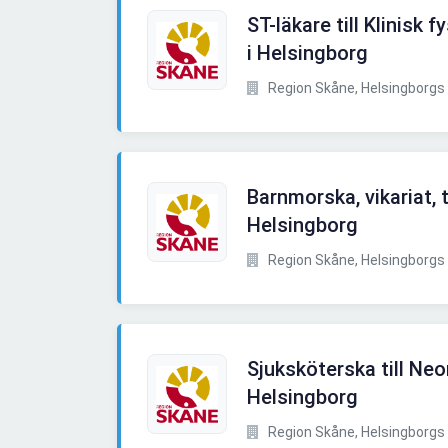
ST-läkare till Klinisk 
i Helsingborg
Region Skåne, Helsingborgs 
Barnmorska, vikariat, 
Helsingborg
Region Skåne, Helsingborgs 
Sjuksköterska till Ne
Helsingborg
Region Skåne, Helsingborgs 