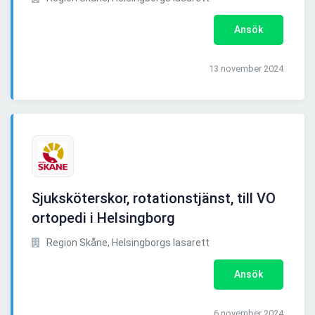
Ansök
13 november 2024
Sjuksköterskor, rotationstjänst, till VO
ortopedi i Helsingborg
Region Skåne, Helsingborgs lasarett
Ansök
6 november 2024