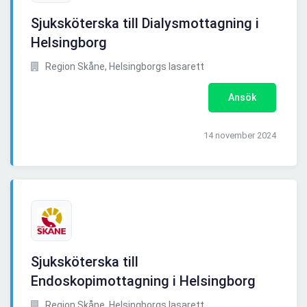
Sjuksköterska till Dialysmottagning i
Helsingborg
Region Skåne, Helsingborgs lasarett
Ansök
14 november 2024
Sjuksköterska till
Endoskopimottagning i Helsingborg
Region Skåne, Helsingborgs lasarett