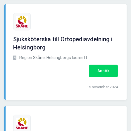
Sjuksköterska till Ortopediavdelning i
Helsingborg
Region Skåne, Helsingborgs lasarett
Ansök
15 november 2024