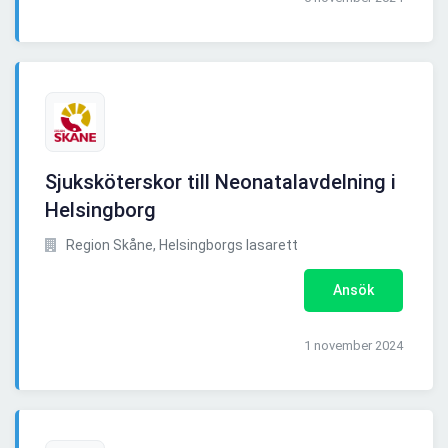
Sjuksköterskor till Neonatalavdelning i
Helsingborg
Region Skåne, Helsingborgs lasarett
Ansök
1 november 2024