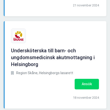
21 november 2024
Undersköterska till barn- och
ungdomsmedicinsk akutmottagning i
Helsingborg
Region Skåne, Helsingborgs lasarett
Ansök
18 november 2024