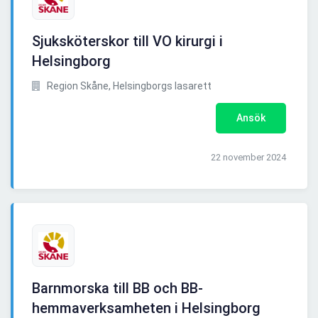
Sjuksköterskor till VO kirurgi i
Helsingborg
Region Skåne, Helsingborgs lasarett
Ansök
22 november 2024
Barnmorska till BB och BB-
hemmaverksamheten i Helsingborg