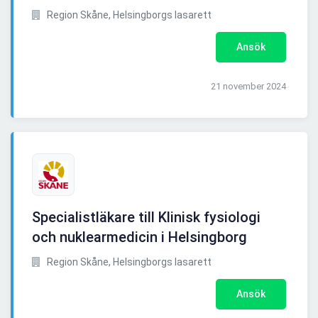
Region Skåne, Helsingborgs lasarett
Ansök
21 november 2024
Specialistläkare till Klinisk fysiologi
och nuklearmedicin i Helsingborg
Region Skåne, Helsingborgs lasarett
Ansök