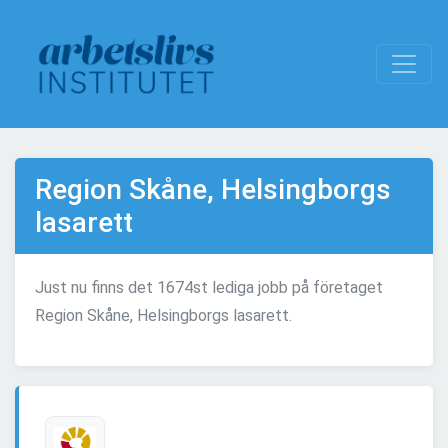
Region Skåne, Helsingborgs
lasarett
Just nu finns det 1674st lediga jobb på företaget
Region Skåne, Helsingborgs lasarett.