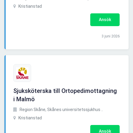
Kristianstad
Ansök
3 juni 2026
Sjuksköterska till Ortopedimottagning
i Malmö
Region Skåne, Skånes universitetssjukhus ..
Kristianstad
Ansök