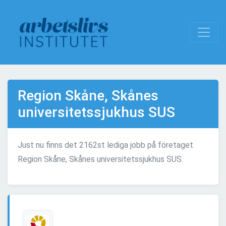
Region Skåne, Skånes
universitetssjukhus SUS
Just nu finns det 2162st lediga jobb på företaget
Region Skåne, Skånes universitetssjukhus SUS.