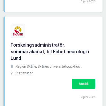
3 juni 2026
Forskningsadministratör,
sommarvikariat, till Enhet neurologi i
Lund
Region Skåne, Skånes universitetssjukhus ..
Kristianstad
Ansök
3 juni 2026