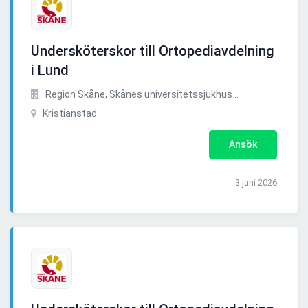
Undersköterskor till Ortopediavdelning
i Lund
Region Skåne, Skånes universitetssjukhus ..
Kristianstad
Ansök
3 juni 2026