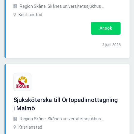
Region Skåne, Skånes universitetssjukhus ..
Kristianstad
Ansök
3 juni 2026
Sjuksköterska till Ortopedimottagning
i Malmö
Region Skåne, Skånes universitetssjukhus ..
Kristianstad