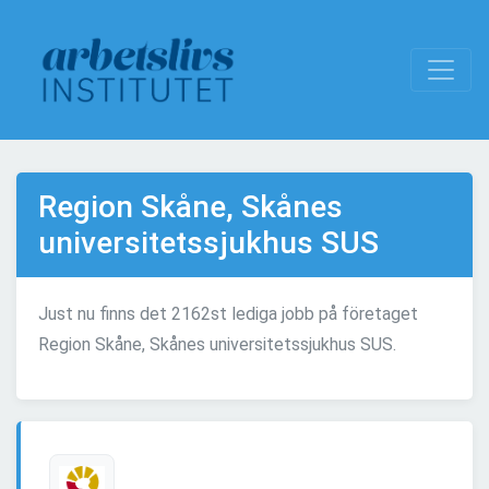
Region Skåne, Skånes
universitetssjukhus SUS
Just nu finns det 2162st lediga jobb på företaget
Region Skåne, Skånes universitetssjukhus SUS.