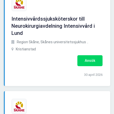
Intensivvårdssjuksköterskor till
Neurokirurgiavdelning Intensivvård i
Lund
Region Skåne, Skånes universitetssjukhus ..
Kristianstad
Ansök
30 april 2026