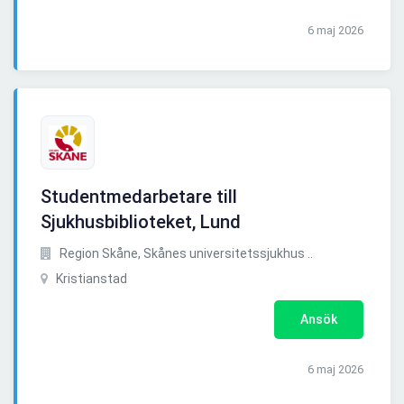
6 maj 2026
Studentmedarbetare till
Sjukhusbiblioteket, Lund
Region Skåne, Skånes universitetssjukhus ..
Kristianstad
Ansök
6 maj 2026