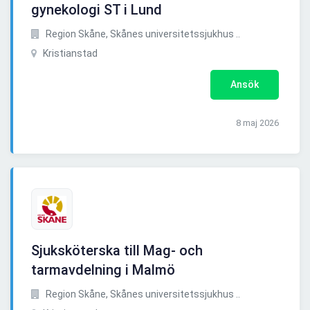
gynekologi ST i Lund
Region Skåne, Skånes universitetssjukhus ..
Kristianstad
Ansök
8 maj 2026
Sjuksköterska till Mag- och
tarmavdelning i Malmö
Region Skåne, Skånes universitetssjukhus ..