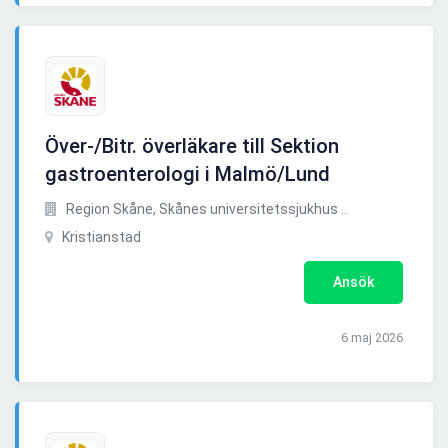
Över-/Bitr. överläkare till Sektion
gastroenterologi i Malmö/Lund
Region Skåne, Skånes universitetssjukhus ..
Kristianstad
Ansök
6 maj 2026