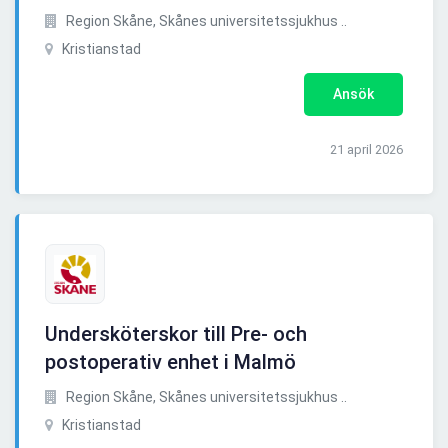
Region Skåne, Skånes universitetssjukhus ..
Kristianstad
Ansök
21 april 2026
Undersköterskor till Pre- och
postoperativ enhet i Malmö
Region Skåne, Skånes universitetssjukhus ..
Kristianstad