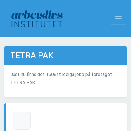
TETRA PAK
Just nu finns det 1508st lediga jobb på företaget
TETRA PAK.