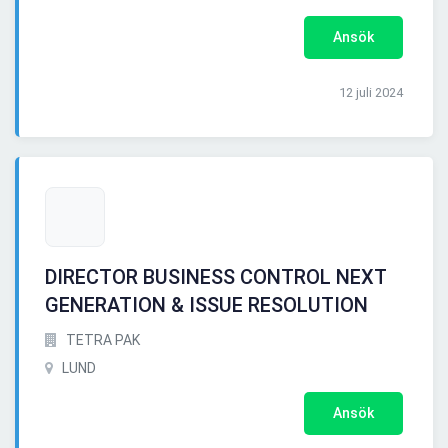
Ansök
12 juli 2024
DIRECTOR BUSINESS CONTROL NEXT
GENERATION & ISSUE RESOLUTION
TETRA PAK
LUND
Ansök