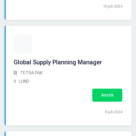
10 juli 2024
Global Supply Planning Manager
TETRA PAK
LUND
Ansök
8 juli 2024