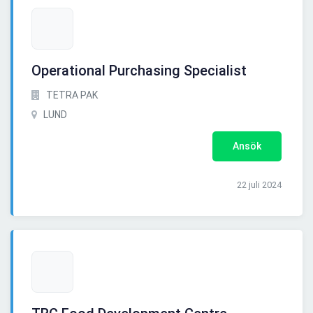
Operational Purchasing Specialist
TETRA PAK
LUND
Ansök
22 juli 2024