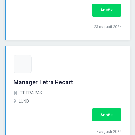
Ansök
23 augusti 2024
Manager Tetra Recart
TETRA PAK
LUND
Ansök
7 augusti 2024