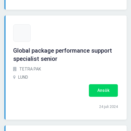
Global package performance support
specialist senior
TETRA PAK
LUND
Ansök
24 juli 2024